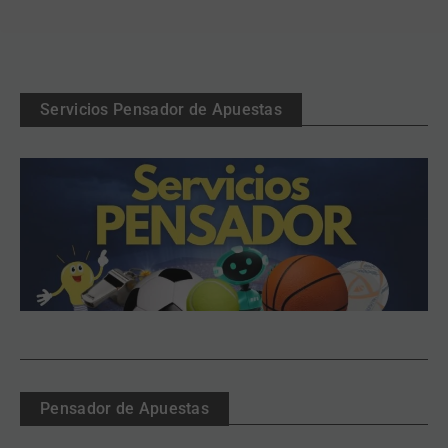
Servicios Pensador de Apuestas
Pensador de Apuestas