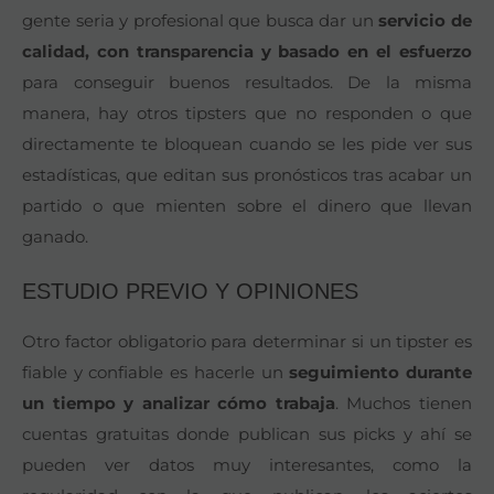
gente seria y profesional que busca dar un
servicio de
calidad, con transparencia y basado en el esfuerzo
para conseguir buenos resultados. De la misma
manera, hay otros tipsters que no responden o que
directamente te bloquean cuando se les pide ver sus
estadísticas, que editan sus pronósticos tras acabar un
partido o que mienten sobre el dinero que llevan
ganado.
ESTUDIO PREVIO Y OPINIONES
Otro factor obligatorio para determinar si un tipster es
fiable y confiable es hacerle un
seguimiento durante
un tiempo y analizar cómo trabaja
. Muchos tienen
cuentas gratuitas donde publican sus picks y ahí se
pueden ver datos muy interesantes, como la