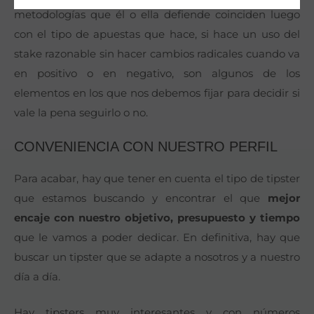
metodologías que él o ella defiende coinciden luego
con el tipo de apuestas que hace, si hace un uso del
stake razonable sin hacer cambios radicales cuando va
en positivo o en negativo, son algunos de los
elementos en los que nos debemos fijar para decidir si
vale la pena seguirlo o no.
CONVENIENCIA CON NUESTRO PERFIL
Para acabar, hay que tener en cuenta el tipo de tipster
que estamos buscando y encontrar el que
mejor
encaje con nuestro objetivo, presupuesto y tiempo
que le vamos a poder dedicar. En definitiva, hay que
buscar un tipster que se adapte a nosotros y a nuestro
día a día.
Hay tipsters muy interesantes y con números