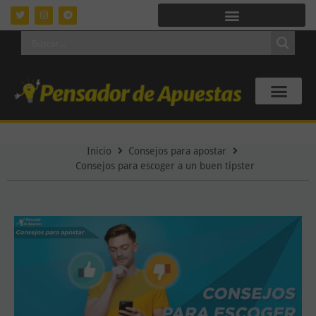
Inicio
Consejos para apostar
Consejos para escoger a un buen tipster