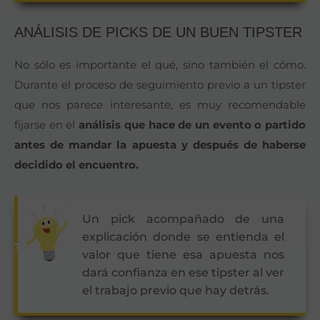
ANÁLISIS DE PICKS DE UN BUEN TIPSTER
No sólo es importante el qué, sino también el cómo.
Durante el proceso de seguimiento previo a un tipster
que nos parece interesante, es muy recomendable
fijarse en el
análisis que hace de un evento o partido
antes de mandar la apuesta y después de haberse
decidido el encuentro.
Un pick acompañado de una
explicación donde se entienda el
valor que tiene esa apuesta nos
dará confianza en ese tipster al ver
el trabajo previo que hay detrás.