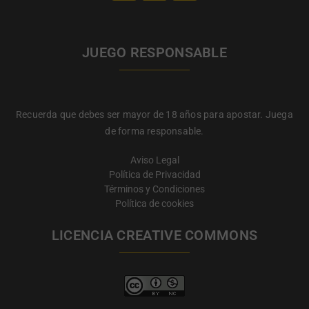
JUEGO RESPONSABLE
Recuerda que debes ser mayor de 18 años para apostar. Juega
de forma responsable.
Aviso Legal
Política de Privacidad
Términos y Condiciones
Política de cookies
LICENCIA CREATIVE COMMONS