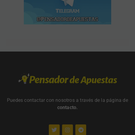
Puedes contactar con nosotros a través de la página de
contacto
.