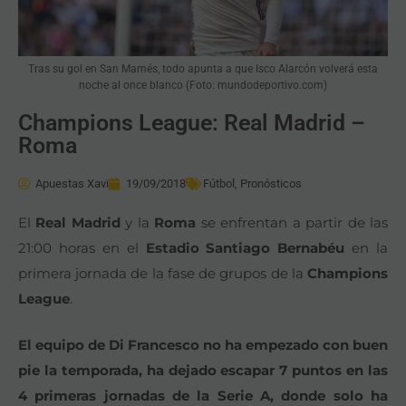
Tras su gol en San Mamés, todo apunta a que Isco Alarcón volverá esta
noche al once blanco (Foto: mundodeportivo.com)
Champions League: Real Madrid –
Roma
Apuestas Xavi
19/09/2018
Fútbol
,
Pronósticos
El
Real Madrid
y la
Roma
se enfrentan a partir de las
21:00 horas en el
Estadio Santiago Bernabéu
en la
primera jornada de la fase de grupos de la
Champions
League
.
El equipo de Di Francesco no ha empezado con buen
pie la temporada, ha dejado escapar 7 puntos en las
4 primeras jornadas de la Serie A, donde solo ha