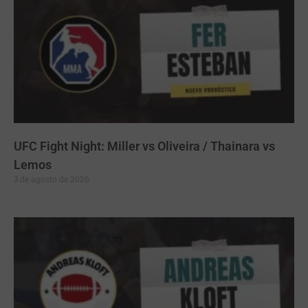
UFC Fight Night: Miller vs Oliveira / Thainara vs
Lemos
3 de agosto de 2026