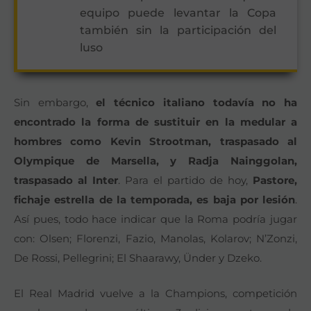
equipo puede levantar la Copa
también sin la participación del
luso
Sin embargo,
el técnico italiano todavía no ha
encontrado la forma de sustituir en la medular a
hombres como Kevin Strootman, traspasado al
Olympique de Marsella, y Radja Nainggolan,
traspasado al Inter
. Para el partido de hoy,
Pastore,
fichaje estrella de la temporada, es baja por lesión
.
Así pues, todo hace indicar que la Roma podría jugar
con: Olsen; Florenzi, Fazio, Manolas, Kolarov; N’Zonzi,
De Rossi, Pellegrini; El Shaarawy, Ünder y Dzeko.
El Real Madrid vuelve a la Champions, competición