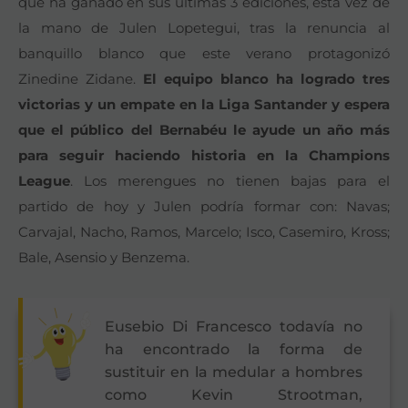
que ha ganado en sus últimas 3 ediciones, esta vez de
la mano de Julen Lopetegui, tras la renuncia al
banquillo blanco que este verano protagonizó
Zinedine Zidane.
El equipo blanco ha logrado tres
victorias y un empate en la Liga Santander y espera
que el público del Bernabéu le ayude un año más
para seguir haciendo historia en la Champions
League
. Los merengues no tienen bajas para el
partido de hoy y Julen podría formar con: Navas;
Carvajal, Nacho, Ramos, Marcelo; Isco, Casemiro, Kross;
Bale, Asensio y Benzema.
Eusebio Di Francesco todavía no
ha encontrado la forma de
sustituir en la medular a hombres
como Kevin Strootman,