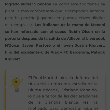
logrado sumar 5 puntos
. La Roma este año tiene una
plantilla más compensada que la temporada anterior,
pero ha perdido jugadores en puestos claves difíciles
de reemplazar.
Los italianos de la mano de Monchi
se han reforzado con el sueco Robin Olsen en la
portería después de la salida de Allison al Liverpool,
N’Zonzi, Javier Pastore o el joven Justin Kluivert,
hijo del exdelantero de Ajax y FC Barcelona, Patrick
Kluivert
.
El Real Madrid inicia la defensa del
título sin su máxima estrella de la
última década, Cristiano Ronaldo,
lo que a tenor de las declaraciones
de la plantilla blanca, les ha
motivado para demostrar que el