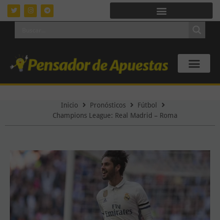
Inicio
Pronósticos
Fútbol
Champions League: Real Madrid – Roma