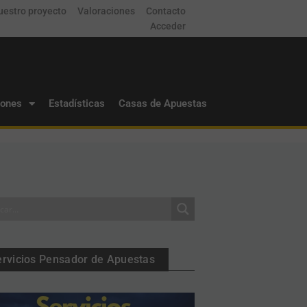
uestro proyecto
Valoraciones
Contacto
Acceder
iones
Estadísticas
Casas de Apuestas
ervicios Pensador de Apuestas