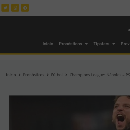
Inicio
Pronósticos
Tipsters
Prev
Inicio
Pronósticos
Fútbol
Champions League: Nápoles – P