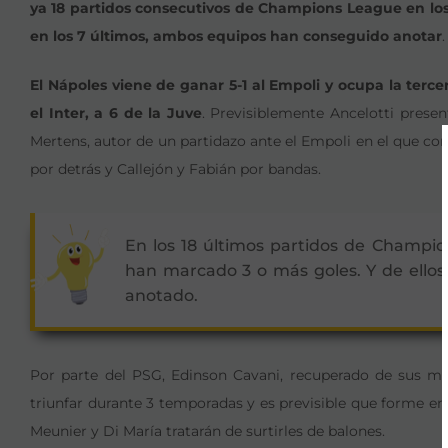
ya 18 partidos consecutivos de Champions League en lo
en los 7 últimos, ambos equipos han conseguido anotar
.
El Nápoles viene de ganar 5-1 al Empoli y ocupa la terc
el Inter, a 6 de la Juve
. Previsiblemente Ancelotti prese
Mertens, autor de un partidazo ante el Empoli en el que con
por detrás y Callejón y Fabián por bandas.
En los 18 últimos partidos de Champio
han marcado 3 o más goles. Y de ellos
anotado.
Por parte del PSG, Edinson Cavani, recuperado de sus mol
triunfar durante 3 temporadas y es previsible que forme e
Meunier y Di María tratarán de surtirles de balones.