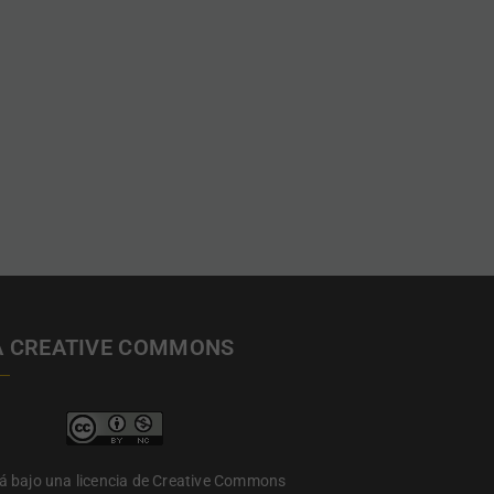
A CREATIVE COMMONS
tá bajo una licencia de Creative Commons