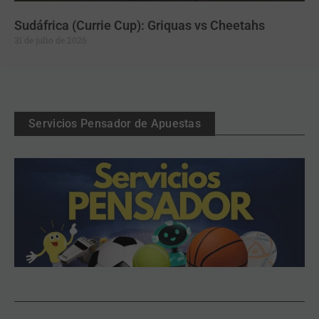
Sudáfrica (Currie Cup): Griquas vs Cheetahs
31 de julio de 2026
Servicios Pensador de Apuestas