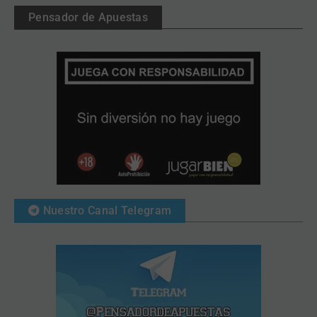
Pensador de Apuestas
Nuestro Canal Telegram