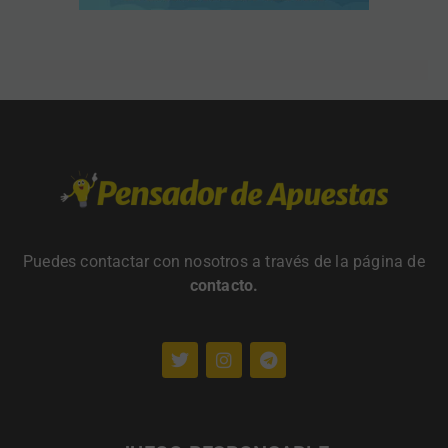
Puedes contactar con nosotros a través de la página de
contacto
.