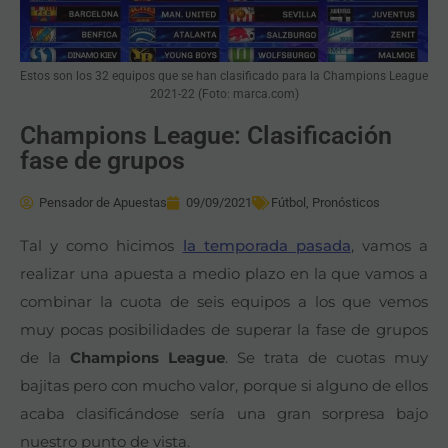
Estos son los 32 equipos que se han clasificado para la Champions League
2021-22 (Foto: marca.com)
Champions League: Clasificación
fase de grupos
Pensador de Apuestas
09/09/2021
Fútbol
,
Pronósticos
Tal y como hicimos
la temporada pasada
, vamos a
realizar una apuesta a medio plazo en la que vamos a
combinar la cuota de seis equipos a los que vemos
muy pocas posibilidades de superar la fase de grupos
de la
Champions League
. Se trata de cuotas muy
bajitas pero con mucho valor, porque si alguno de ellos
acaba clasificándose sería una gran sorpresa bajo
nuestro punto de vista.