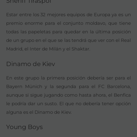
Sheriff Tiraspol
Estar entre los 32 mejores equipos de Europa ya es un
premio enorme para el conjunto moldavo, que tiene
todas las papeletas para quedar en la última posición
de un grupo en el que se las tendrá que ver con el Real
Madrid, el Inter de Milán y el Shaktar.
Dinamo de Kiev
En este grupo la primera posición debería ser para el
Bayern Münich y la segunda para el FC Barcelona,
aunque si sigue jugando como hasta ahora, el Benfica
le podría dar un susto. El que no debería tener opción
alguna es el Dinamo de Kiev.
Young Boys