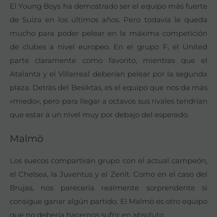
El Young Boys ha demostrado ser el equipo más fuerte
de Suiza en los últimos años. Pero todavía le queda
mucho para poder pelear en la máxima competición
de clubes a nivel europeo. En el grupo F, el United
parte claramente como favorito, mientras que el
Atalanta y el Villarreal deberían pelear por la segunda
plaza. Detrás del Besiktas, es el equipo que nos da más
«miedo», pero para llegar a octavos sus rivales tendrían
que estar a un nivel muy por debajo del esperado.
Malmö
Los suecos compartirán grupo con el actual campeón,
el Chelsea, la Juventus y el Zenit. Como en el caso del
Brujas, nos parecería realmente sorprendente si
consigue ganar algún partido. El Malmö es otro equipo
que no debería hacernos sufrir en absoluto.