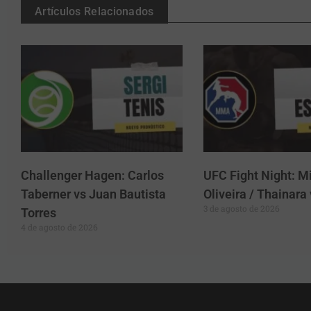
Artículos Relacionados
Challenger Hagen: Carlos
UFC Fight Night: Mi
Taberner vs Juan Bautista
Oliveira / Thainar
3 de agosto de 2026
Torres
4 de agosto de 2026