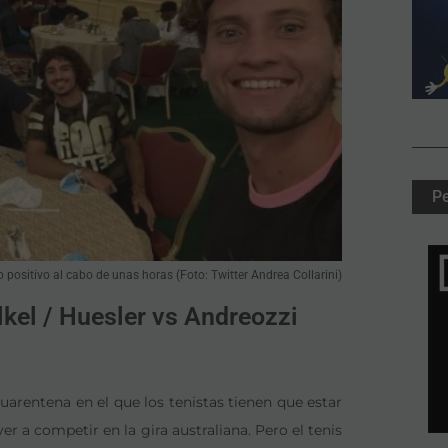
P
 positivo al cabo de unas horas (Foto: Twitter Andrea Collarini)
kel / Huesler vs Andreozzi
arentena en el que los tenistas tienen que estar
r a competir en la gira australiana. Pero el tenis