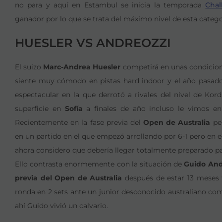
no para y aquí en Estambul se inicia la temporada
Chal
ganador por lo que se trata del máximo nivel de esta catego
HUESLER VS ANDREOZZI
El suizo
Marc-Andrea Huesler
competirá en unas condiciones
siente muy cómodo en pistas hard indoor y el año pasado 
espectacular en la que derrotó a rivales del nivel de Ko
superficie en
Sofía
a finales de año incluso le vimos en l
Recientemente en la fase previa del
Open de Australia
per
en un partido en el que empezó arrollando por 6-1 pero en 
ahora considero que debería llegar totalmente preparado par
Ello contrasta enormemente con la situación de
Guido And
previa del Open de Australia
después de estar 13 meses f
ronda en 2 sets ante un junior desconocido australiano co
ahí Guido vivió un calvario.