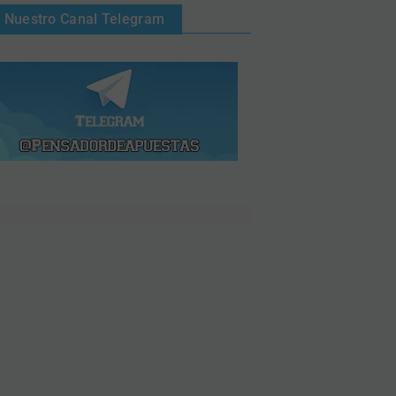
Nuestro Canal Telegram