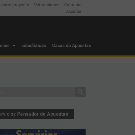
uestro proyecto
Valoraciones
Contacto
Acceder
iones
Estadísticas
Casas de Apuestas
ervicios Pensador de Apuestas