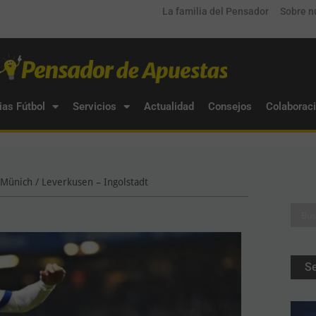
La familia del Pensador
Sobre n
ias Fútbol
Servicios
Actualidad
Consejos
Colaborac
Münich / Leverkusen – Ingolstadt
S