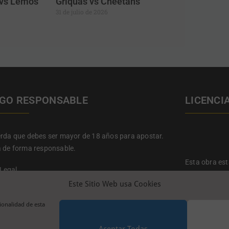
a vs Lemos
Griquas vs Cheetahs
31 de julio de 2026
GO RESPONSABLE
LICENCI
rda que debes ser mayor de 18 años para apostar.
 de forma responsable.
Esta obra es
 Legal
Reconocimien
ca de Privacidad
Este Sitio Web usa Cookies
nos y Condiciones
ca de cookies
ionalidad de esta
Aceptar Todas