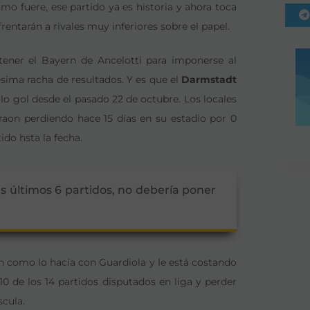
mo fuere, ese partido ya es historia y ahora toca
rentarán a rivales muy inferiores sobre el papel.
ener el Bayern de Ancelotti para imponerse al
sima racha de resultados. Y es que el
Darmstadt
lo gol desde el pasado 22 de octubre. Los locales
raon perdiendo hace 15 días en su estadio por 0
do hsta la fecha.
s últimos 6 partidos, no debería poner
n como lo hacía con Guardiola y le está costando
0 de los 14 partidos disputados en liga y perder
scula.