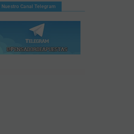
Nuestro Canal Telegram