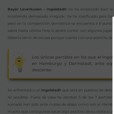
Bayer Leverkusen – Ingolstadt:
no ha empezado bien la t
mostrando demasiado irregular. Se ha clasificado para lo
pero en la competición doméstica se encuentra a 6 puntos
sabrá hasta última hora si podrá contar con algunos jugad
debería servir de excusa porque cuenta con una plantilla de 
Los únicos partidos en los que el Ingol
en Hamburgo y Darmstadt, ante equip
descenso
Se enfrentará a un
Ingolstadt
que está en puestos de desc
42 posibles. Fuera de casa ha perdido 5 de los 7 partidos
sumado han sido ante rivales de abajo como son el Hambur
mucho que consiguiese sacar algo positivo de su visita a L