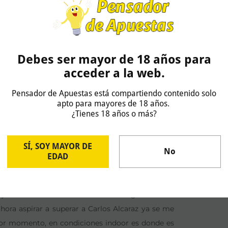
 muy importante de puntos en la clasificación y
o logró el título de Bruselas, alcanzó los cuartos
lantó en la final de París. De cara a la última
 al top 8 pero físicamente estaba tan mal que
Debes ser mayor de 18 años para
Lorenzo Musetti en Atenas. La jugada le salió a la
acceder a la web.
os y Auger se clasificó teniendo una semana de
Pensador de Apuestas está compartiendo contenido solo
apto para mayores de 18 años.
¿Tienes 18 años o más?
 que se arrastraba por la pista, que tenía que ser
der Bublik saltaría a la pista en su lugar. Auger
SÍ, SOY MAYOR DE
No
no se le ve nada cómodo y que tenísticamente no
EDAD
on y a Alexander Zverev. Lo ha logrado siendo
los puntos decisivos. Ello ha desquiciado por
os no han estado a la altura. Llegar a estas
ahora aspirar a superar a Carlos Alcaraz ya se me
mejor momento, en condiciones indoor es donde es