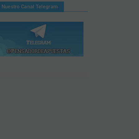
Nuestro Canal Telegram