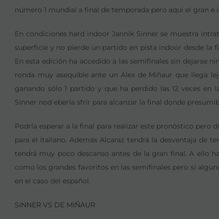
número 1 mundial a final de temporada pero aquí el gran e indi
En condiciones hard indoor Jannik Sinner se muestra intrat
superficie y no pierde un partido en pista indoor desde la f
En esta edición ha accedido a las semifinales sin dejarse n
ronda muy asequible ante un Alex de Miñaur que llega le
ganando sólo 1 partido y que ha perdido las 12 veces en la
Sinner nod ebería sfrir para alcanzar la final donde presum
Podría esperar a la final para realizar este pronóstico pe
para el italiano. Además Alcaraz tendrá la desventaja de t
tendrá muy poco descanso antes de la gran final. A ello h
como los grandes favoritos en las semifinales pero si algu
en el caso del español.
SINNER VS DE MIÑAUR