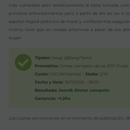
más vulnerable pero tenísticamente le tiene tomada com
primeros enfrentamientos pero a partir de ahí en los 4 si
español llegará pletórico de moral y confianza tras asegur
mismo nivel que en rondas anteriores a pesar de sus alt
Auger.
Tipster:
Sergi (@SergiTenis)
Pronóstico:
Sinner campeón de las ATP Finals
Cuota:
1.60 (Winamax) –
Stake:
2/10
Fecha y Hora:
16/11/2025 – 18:00
Resultado:
Jannik Sinner campeón
Ganancia:
+1.20u
Las cuotas son correctas en el momento de publicación, 08: