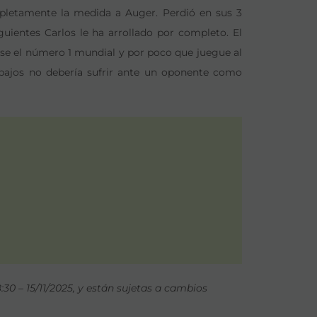
pletamente la medida a Auger. Perdió en sus 3
guientes Carlos le ha arrollado por completo. El
arse el número 1 mundial y por poco que juegue al
ibajos no debería sufrir ante un oponente como
30 – 15/11/2025, y están sujetas a cambios