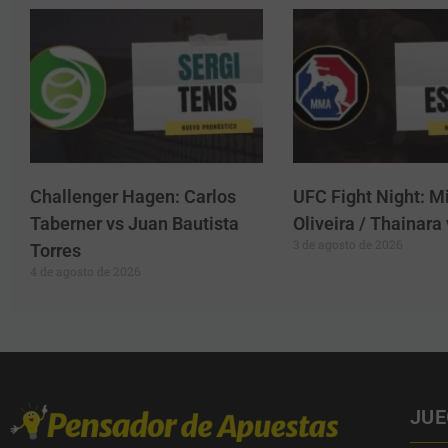
Challenger Hagen: Carlos
UFC Fight Night: Mi
Taberner vs Juan Bautista
Oliveira / Thainar
3 de agosto de 2026
Torres
4 de agosto de 2026
JUE