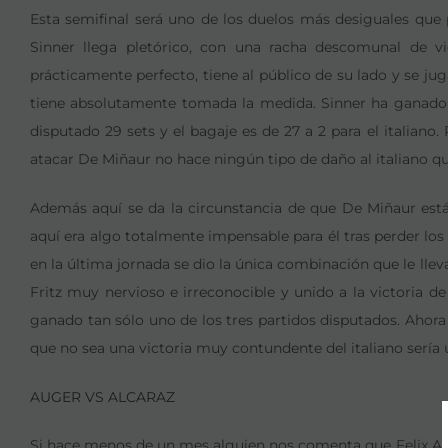
Esta semifinal será uno de los duelos más desiguales que 
Sinner llega pletórico, con una racha descomunal de vi
prácticamente perfecto, tiene al público de su lado y se jug
tiene absolutamente tomada la medida.
Sinner ha ganado 
disputado 29 sets y el bagaje es de 27 a 2 para el italiano.
atacar De Miñaur no hace ningún tipo de daño al italiano qu
Además aquí se da la circunstancia de que De Miñaur está
aquí era algo totalmente impensable para él tras perder los
en la última jornada se dio la única combinación que le lleva
Fritz muy nervioso e irreconocible y unido a la victoria d
ganado tan sólo uno de los tres partidos disputados.
Ahora 
que no sea una victoria muy contundente del italiano sería 
AUGER VS ALCARAZ
Si hace menos de un mes alguien nos comenta que Felix Auge