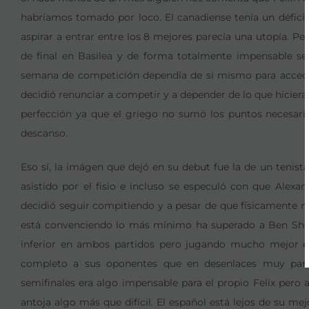
habríamos tomado por loco. El canadiense tenía un déficit
aspirar a entrar entre los 8 mejores parecía una utopía. Per
de final en Basilea y de forma totalmente impensable se p
semana de competición dependía de si mismo para acceder
decidió renunciar a competir y a depender de lo que hiciera 
perfección ya que el griego no sumó los puntos necesari
descanso.
Eso sí, la imágen que dejó en su debut fue la de un tenista
asistido por el fisio e incluso se especuló con que Alexan
decidió seguir compitiendo y a pesar de que físicamente 
está convenciendo lo más mínimo ha superado a Ben Shelt
inferior en ambos partidos pero jugando mucho mejor en 
completo a sus oponentes que en desenlaces muy parej
semifinales era algo impensable para el propio Felix pero 
antoja algo más que difícil. El español está lejos de su 