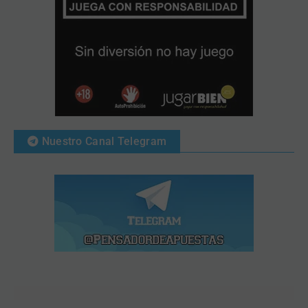
Nuestro Canal Telegram