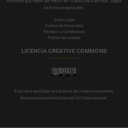
Recuerda que debes ser mayor de 18 años para apostar. Juega
de forma responsable.
Aviso Legal
Política de Privacidad
Términos y Condiciones
Política de cookies
LICENCIA CREATIVE COMMONS
Esta obra está bajo una licencia de Creative Commons
Reconocimiento-NoComercial 4.0 Internacional.