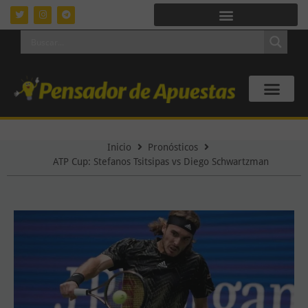
Inicio
Pronósticos
ATP Cup: Stefanos Tsitsipas vs Diego Schwartzman