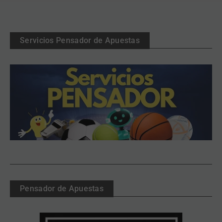
Servicios Pensador de Apuestas
Pensador de Apuestas