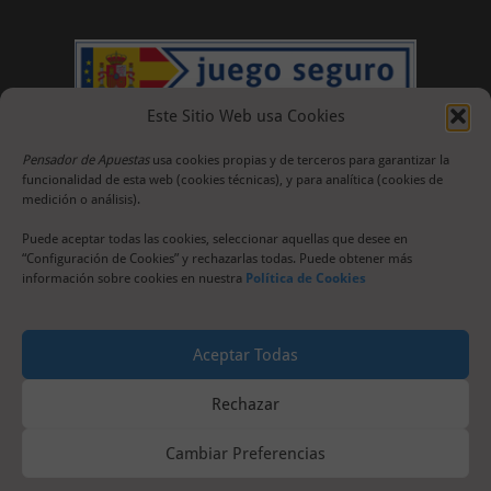
Este Sitio Web usa Cookies
Pensador de Apuestas
usa cookies propias y de terceros para garantizar la
funcionalidad de esta web (cookies técnicas), y para analítica (cookies de
medición o análisis).
Puede aceptar todas las cookies, seleccionar aquellas que desee en
“Configuración de Cookies” y rechazarlas todas. Puede obtener más
información sobre cookies en nuestra
Política de Cookies
Aceptar Todas
Rechazar
Cambiar Preferencias