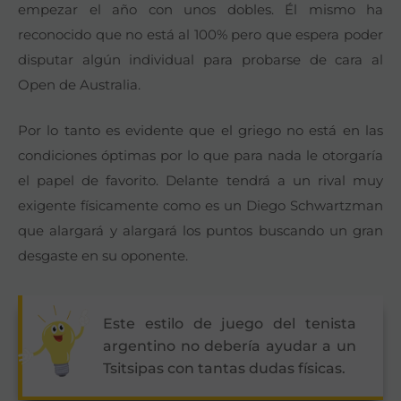
empezar el año con unos dobles. Él mismo ha
reconocido que no está al 100% pero que espera poder
disputar algún individual para probarse de cara al
Open de Australia.
Por lo tanto es evidente que el griego no está en las
condiciones óptimas por lo que para nada le otorgaría
el papel de favorito. Delante tendrá a un rival muy
exigente físicamente como es un Diego Schwartzman
que alargará y alargará los puntos buscando un gran
desgaste en su oponente.
Este estilo de juego del tenista
argentino no debería ayudar a un
Tsitsipas con tantas dudas físicas.