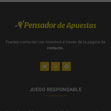
Puedes contactar con nosotros a través de la página de
contacto
.
JUEGO RESPONSABLE