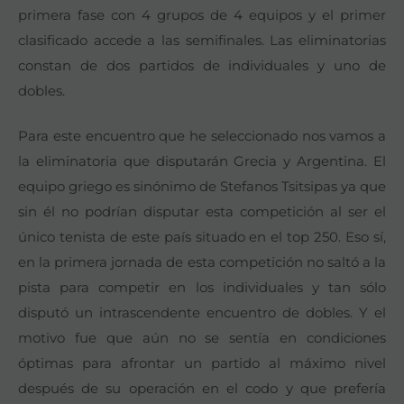
primera fase con 4 grupos de 4 equipos y el primer
clasificado accede a las semifinales. Las eliminatorias
constan de dos partidos de individuales y uno de
dobles.
Para este encuentro que he seleccionado nos vamos a
la eliminatoria que disputarán Grecia y Argentina. El
equipo griego es sinónimo de Stefanos Tsitsipas ya que
sin él no podrían disputar esta competición al ser el
único tenista de este país situado en el top 250. Eso sí,
en la primera jornada de esta competición no saltó a la
pista para competir en los individuales y tan sólo
disputó un intrascendente encuentro de dobles. Y el
motivo fue que aún no se sentía en condiciones
óptimas para afrontar un partido al máximo nivel
después de su operación en el codo y que prefería