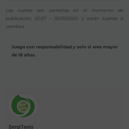
Las cuotas son correctas en el momento de
publicación, 22:07 – 02/01/2022, y están sujetas a
cambios
Juega con responsabilidad y solo si eres mayor
de 18 años.
SergiTenis