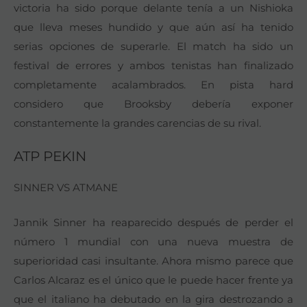
victoria ha sido porque delante tenía a un Nishioka
que lleva meses hundido y que aún así ha tenido
serias opciones de superarle. El match ha sido un
festival de errores y ambos tenistas han finalizado
completamente acalambrados. En pista hard
considero que Brooksby debería exponer
constantemente la grandes carencias de su rival.
ATP PEKIN
SINNER VS ATMANE
Jannik Sinner ha reaparecido después de perder el
número 1 mundial con una nueva muestra de
superioridad casi insultante. Ahora mismo parece que
Carlos Alcaraz es el único que le puede hacer frente ya
que el italiano ha debutado en la gira destrozando a