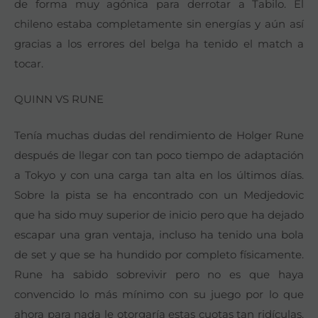
de forma muy agónica para derrotar a Tabilo. El
chileno estaba completamente sin energías y aún así
gracias a los errores del belga ha tenido el match a
tocar.
QUINN VS RUNE
Tenía muchas dudas del rendimiento de Holger Rune
después de llegar con tan poco tiempo de adaptación
a Tokyo y con una carga tan alta en los últimos días.
Sobre la pista se ha encontrado con un Medjedovic
que ha sido muy superior de inicio pero que ha dejado
escapar una gran ventaja, incluso ha tenido una bola
de set y que se ha hundido por completo físicamente.
Rune ha sabido sobrevivir pero no es que haya
convencido lo más mínimo con su juego por lo que
ahora para nada le otorgaría estas cuotas tan ridículas.