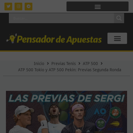
Inicio
Previas Tenis
ATP 500
ATP 500 Tokio y ATP 500 Pekín: Previas Segunda Ronda