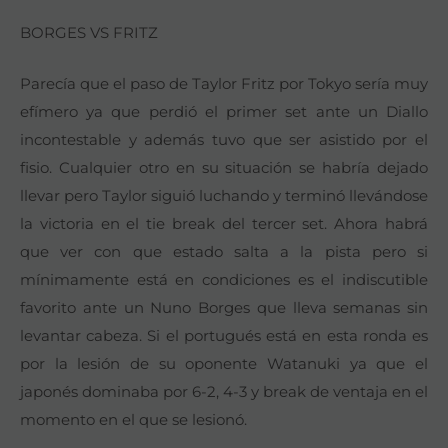
BORGES VS FRITZ
Parecía que el paso de Taylor Fritz por Tokyo sería muy
efímero ya que perdió el primer set ante un Diallo
incontestable y además tuvo que ser asistido por el
fisio. Cualquier otro en su situación se habría dejado
llevar pero Taylor siguió luchando y terminó llevándose
la victoria en el tie break del tercer set. Ahora habrá
que ver con que estado salta a la pista pero si
mínimamente está en condiciones es el indiscutible
favorito ante un Nuno Borges que lleva semanas sin
levantar cabeza. Si el portugués está en esta ronda es
por la lesión de su oponente Watanuki ya que el
japonés dominaba por 6-2, 4-3 y break de ventaja en el
momento en el que se lesionó.