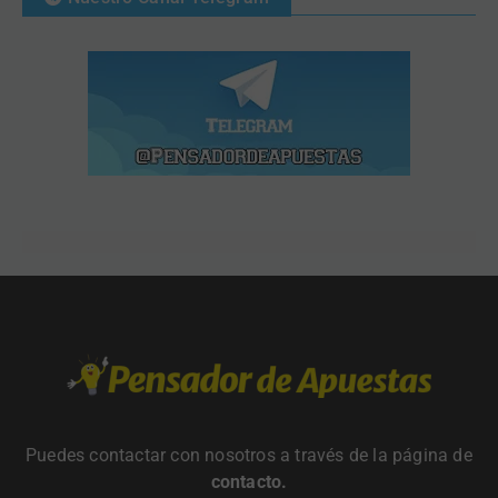
Puedes contactar con nosotros a través de la página de
contacto
.