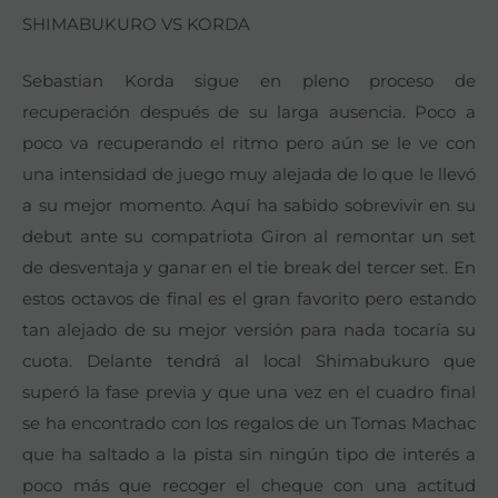
SHIMABUKURO VS KORDA
Sebastian Korda sigue en pleno proceso de
recuperación después de su larga ausencia. Poco a
poco va recuperando el ritmo pero aún se le ve con
una intensidad de juego muy alejada de lo que le llevó
a su mejor momento. Aquí ha sabido sobrevivir en su
debut ante su compatriota Giron al remontar un set
de desventaja y ganar en el tie break del tercer set. En
estos octavos de final es el gran favorito pero estando
tan alejado de su mejor versión para nada tocaría su
cuota. Delante tendrá al local Shimabukuro que
superó la fase previa y que una vez en el cuadro final
se ha encontrado con los regalos de un Tomas Machac
que ha saltado a la pista sin ningún tipo de interés a
poco más que recoger el cheque con una actitud