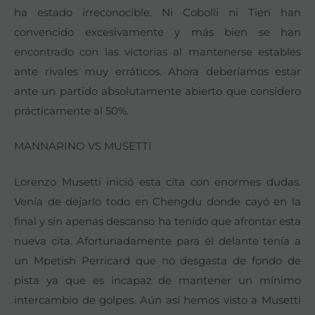
ha estado irreconocible. Ni Cobolli ni Tien han
convencido excesivamente y más bien se han
encontrado con las victorias al mantenerse estables
ante rivales muy erráticos. Ahora deberíamos estar
ante un partido absolutamente abierto que considero
prácticamente al 50%.
MANNARINO VS MUSETTI
Lorenzo Musetti inició esta cita con enormes dudas.
Venía de dejarlo todo en Chengdu donde cayó en la
final y sin apenas descanso ha tenido que afrontar esta
nueva cita. Afortunadamente para él delante tenía a
un Mpetish Perricard que no desgasta de fondo de
pista ya que es incapaz de mantener un mínimo
intercambio de golpes. Aún así hemos visto a Musetti