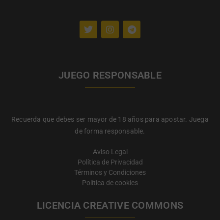
JUEGO RESPONSABLE
Recuerda que debes ser mayor de 18 años para apostar. Juega
de forma responsable.
Aviso Legal
Política de Privacidad
Términos y Condiciones
Política de cookies
LICENCIA CREATIVE COMMONS