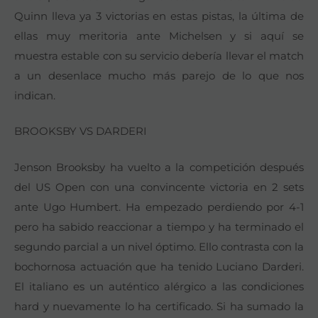
Quinn lleva ya 3 victorias en estas pistas, la última de
ellas muy meritoria ante Michelsen y si aquí se
muestra estable con su servicio debería llevar el match
a un desenlace mucho más parejo de lo que nos
indican.
BROOKSBY VS DARDERI
Jenson Brooksby ha vuelto a la competición después
del US Open con una convincente victoria en 2 sets
ante Ugo Humbert. Ha empezado perdiendo por 4-1
pero ha sabido reaccionar a tiempo y ha terminado el
segundo parcial a un nivel óptimo. Ello contrasta con la
bochornosa actuación que ha tenido Luciano Darderi.
El italiano es un auténtico alérgico a las condiciones
hard y nuevamente lo ha certificado. Si ha sumado la