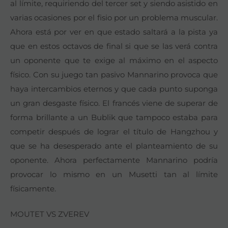
al límite, requiriendo del tercer set y siendo asistido en
varias ocasiones por el fisio por un problema muscular.
Ahora está por ver en que estado saltará a la pista ya
que en estos octavos de final si que se las verá contra
un oponente que te exige al máximo en el aspecto
físico. Con su juego tan pasivo Mannarino provoca que
haya intercambios eternos y que cada punto suponga
un gran desgaste físico. El francés viene de superar de
forma brillante a un Bublik que tampoco estaba para
competir después de lograr el título de Hangzhou y
que se ha desesperado ante el planteamiento de su
oponente. Ahora perfectamente Mannarino podría
provocar lo mismo en un Musetti tan al límite
físicamente.
MOUTET
VS ZVEREV