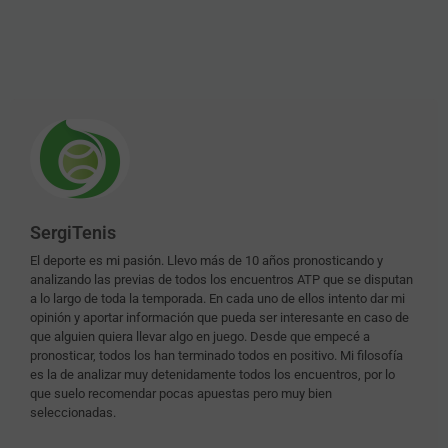
SergiTenis
El deporte es mi pasión. Llevo más de 10 años pronosticando y
analizando las previas de todos los encuentros ATP que se disputan
a lo largo de toda la temporada. En cada uno de ellos intento dar mi
opinión y aportar información que pueda ser interesante en caso de
que alguien quiera llevar algo en juego. Desde que empecé a
pronosticar, todos los han terminado todos en positivo. Mi filosofía
es la de analizar muy detenidamente todos los encuentros, por lo
que suelo recomendar pocas apuestas pero muy bien
seleccionadas.