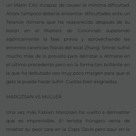
un Marin Cilic incapaz de causar la mínima dificultad.
Ahora tampoco debería encontrar dificultades ante un
Terance Atmane que ha reaparecido después de su
lesión en el Masters de Cincinnati superando
agónicamente la fase previa y aprovechando las
enormes carencias físicas del local Zhang. Sinner sufrió
mucho más de lo previsto para derrotar a Atmane en
el último precedente pero en la forma tan brillante en
la que ha debutado veo muy poco margen para que el
galo le pueda hacer sufrir. Cuotas bien asignadas.
MAROZSAN VS MULLER
Una vez más Fabian Marozsan ha vuelto a demostrar
que es imprevisible. El tenista húngaro venía de
mostrar su peor cara en la Copa Davis pero aquí en la