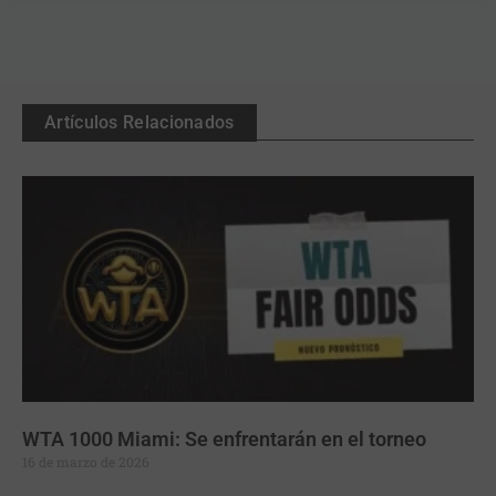
Artículos Relacionados
WTA 1000 Miami: Se enfrentarán en el torneo
16 de marzo de 2026