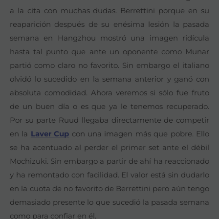
a la cita con muchas dudas. Berrettini porque en su
reaparición después de su enésima lesión la pasada
semana en Hangzhou mostró una imagen ridícula
hasta tal punto que ante un oponente como Munar
partió como claro no favorito. Sin embargo el italiano
olvidó lo sucedido en la semana anterior y ganó con
absoluta comodidad. Ahora veremos si sólo fue fruto
de un buen día o es que ya le tenemos recuperado.
Por su parte Ruud llegaba directamente de competir
en la
Laver Cup
con una imagen más que pobre. Ello
se ha acentuado al perder el primer set ante el débil
Mochizuki. Sin embargo a partir de ahí ha reaccionado
y ha remontado con facilidad. El valor está sin dudarlo
en la cuota de no favorito de Berrettini pero aún tengo
demasiado presente lo que sucedió la pasada semana
como para confiar en él.