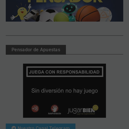
Pensador de Apuestas
Nuestro Canal Telegram