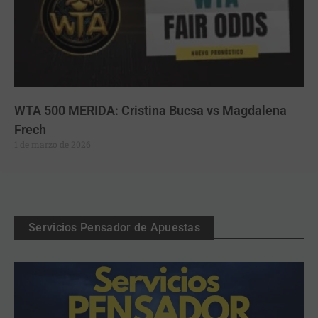
WTA 500 MERIDA: Cristina Bucsa vs Magdalena
Frech
1 de marzo de 2026
Servicios Pensador de Apuestas