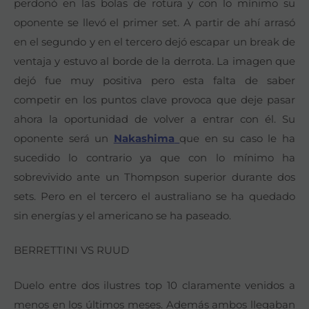
perdonó en las bolas de rotura y con lo mínimo su
oponente se llevó el primer set. A partir de ahí arrasó
en el segundo y en el tercero dejó escapar un break de
ventaja y estuvo al borde de la derrota. La imagen que
dejó fue muy positiva pero esta falta de saber
competir en los puntos clave provoca que deje pasar
ahora la oportunidad de volver a entrar con él. Su
oponente será un
Nakashima
que en su caso le ha
sucedido lo contrario ya que con lo mínimo ha
sobrevivido ante un Thompson superior durante dos
sets. Pero en el tercero el australiano se ha quedado
sin energías y el americano se ha paseado.
BERRETTINI VS RUUD
Duelo entre dos ilustres top 10 claramente venidos a
menos en los últimos meses. Además ambos llegaban