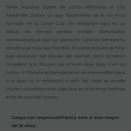
Tenía muchas dudas de como afrontaría la cita
Alexander Zverev ya que físicamente se le vio muy
hundido en la Laver Cup. Sin embargo aquí en su
debut no hemos podido extraer demasiadas
conclusiones ya que su oponente Lorenzo Sonego ha
estado algo más que horrible. En estos octavos de final
sigo dudando del estado del alemán pero tampoco
considero que Moutet sea el rival ideal para ir en su
contra. El francés es completamente imprevisible pero
a la que no le empiezan a salir las cosas se puede
cruzar y autodestruirse, algo que en él es muy habitual
ante los tops del circuito.
Juega con responsabilidad y solo si eres mayor
de 18 años.