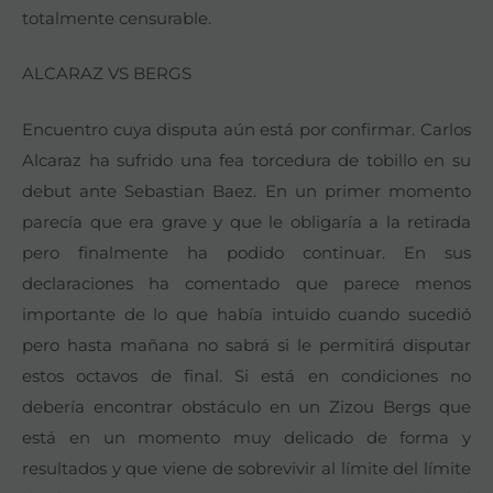
totalmente censurable.
ALCARAZ VS BERGS
Encuentro cuya disputa aún está por confirmar. Carlos
Alcaraz ha sufrido una fea torcedura de tobillo en su
debut ante Sebastian Baez. En un primer momento
parecía que era grave y que le obligaría a la retirada
pero finalmente ha podido continuar. En sus
declaraciones ha comentado que parece menos
importante de lo que había intuido cuando sucedió
pero hasta mañana no sabrá si le permitirá disputar
estos octavos de final. Si está en condiciones no
debería encontrar obstáculo en un Zizou Bergs que
está en un momento muy delicado de forma y
resultados y que viene de sobrevivir al límite del límite