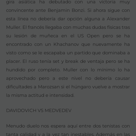
gira asiática ha debutado con una victoria muy
convincente ante Benjamin Bonzi. Si ahora sigue con
esta línea no debería dar opción alguna a Alexander
Muller. El francés llegaba con muchas dudas físicas tras
su lesión de muñeca en el US Open pero se ha
encontrado con un Khachanov que nuevamente ha
visto como se le escapaba un partido que dominaba a
placer. El ruso tenía set y break de ventaja pero se ha
hundido por completo. Muller con lo mínimo lo ha
aprovechado pero a este nivel no debería causar
dificultades a Marozsan si el húngaro vuelve a mostrar
la misma actitud e intensidad.
DAVIDOVICH VS MEDVEDEV
Menudo duelo nos espera aquí entre dos tenistas con
tanta calidad y a la vez tan inestables. Además en las