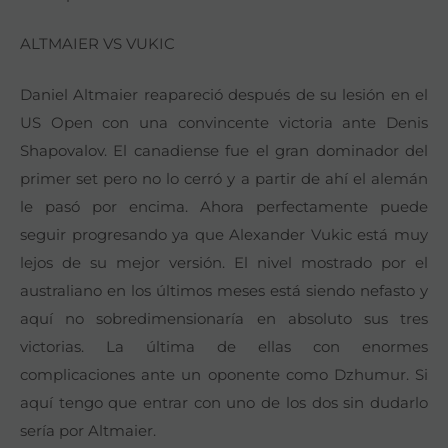
ALTMAIER VS VUKIC
Daniel Altmaier reapareció después de su lesión en el
US Open con una convincente victoria ante Denis
Shapovalov. El canadiense fue el gran dominador del
primer set pero no lo cerró y a partir de ahí el alemán
le pasó por encima. Ahora perfectamente puede
seguir progresando ya que Alexander Vukic está muy
lejos de su mejor versión. El nivel mostrado por el
australiano en los últimos meses está siendo nefasto y
aquí no sobredimensionaría en absoluto sus tres
victorias. La última de ellas con enormes
complicaciones ante un oponente como Dzhumur. Si
aquí tengo que entrar con uno de los dos sin dudarlo
sería por Altmaier.