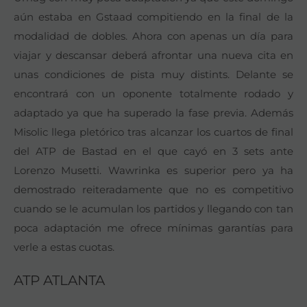
aún estaba en Gstaad compitiendo en la final de la
modalidad de dobles. Ahora con apenas un día para
viajar y descansar deberá afrontar una nueva cita en
unas condiciones de pista muy distints. Delante se
encontrará con un oponente totalmente rodado y
adaptado ya que ha superado la fase previa. Además
Misolic llega pletórico tras alcanzar los cuartos de final
del ATP de Bastad en el que cayó en 3 sets ante
Lorenzo Musetti. Wawrinka es superior pero ya ha
demostrado reiteradamente que no es competitivo
cuando se le acumulan los partidos y llegando con tan
poca adaptación me ofrece mínimas garantías para
verle a estas cuotas.
ATP ATLANTA