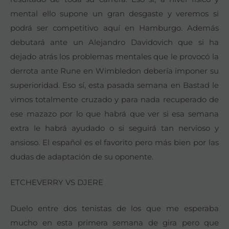
mental ello supone un gran desgaste y veremos si
podrá ser competitivo aquí en Hamburgo. Además
debutará ante un Alejandro Davidovich que si ha
dejado atrás los problemas mentales que le provocó la
derrota ante Rune en Wimbledon debería imponer su
superioridad. Eso sí, esta pasada semana en Bastad le
vimos totalmente cruzado y para nada recuperado de
ese mazazo por lo que habrá que ver si esa semana
extra le habrá ayudado o si seguirá tan nervioso y
ansioso. El español es el favorito pero más bien por las
dudas de adaptación de su oponente.
ETCHEVERRY VS DJERE
Duelo entre dos tenistas de los que me esperaba
mucho en esta primera semana de gira pero que