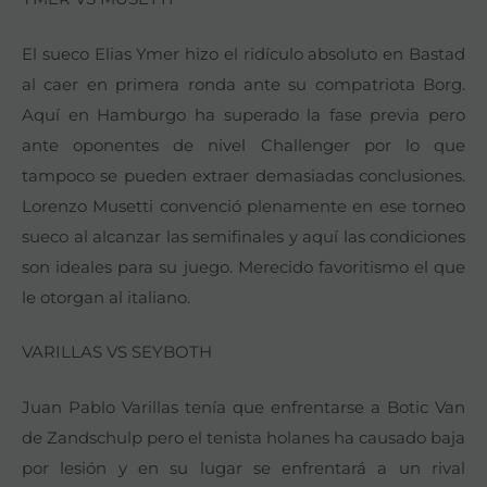
El sueco Elias Ymer hizo el ridículo absoluto en Bastad
al caer en primera ronda ante su compatriota Borg.
Aquí en Hamburgo ha superado la fase previa pero
ante oponentes de nivel Challenger por lo que
tampoco se pueden extraer demasiadas conclusiones.
Lorenzo Musetti convenció plenamente en ese torneo
sueco al alcanzar las semifinales y aquí las condiciones
son ideales para su juego. Merecido favoritismo el que
le otorgan al italiano.
VARILLAS VS SEYBOTH
Juan Pablo Varillas tenía que enfrentarse a Botic Van
de Zandschulp pero el tenista holanes ha causado baja
por lesión y en su lugar se enfrentará a un rival