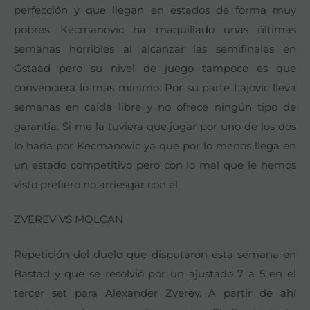
perfección y que llegan en estados de forma muy
pobres. Kecmanovic ha maquillado unas últimas
semanas horribles al alcanzar las semifinales en
Gstaad pero su nivel de juego tampoco es que
convenciera lo más mínimo. Por su parte Lajovic lleva
semanas en caída libre y no ofrece ningún tipo de
garantía. Si me la tuviera que jugar por uno de los dos
lo haría por Kecmanovic ya que por lo menos llega en
un estado competitivo pero con lo mal que le hemos
visto prefiero no arriesgar con él.
ZVEREV VS MOLCAN
Repetición del duelo que disputaron esta semana en
Bastad y que se resolvió por un ajustado 7 a 5 en el
tercer set para Alexander Zverev. A partir de ahí