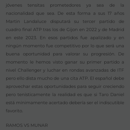
jóvenes tensitas prometedores ya sea de la
nacionalidad que sea. De esta forma a sus 17 años
Martin Landaluce disputará su tercer partido de
cuadro final ATP tras los de Gijon en 2022 y de Madrid
en este 2023. En esos partidos fue apalizado y en
ningún momento fue competitivo por lo que será una
buena oportunidad para valorar su progresión. De
momento le hemos visto ganar su primer partido a
nivel Challenger y luchar en rondas avanzadas de ITF
pero ello dista mucho de una cita ATP. El español debe
aprovechar estas oportunidades para seguir creciendo
pero tenísticamente la realidad es que si Taro Daniel
está mínimamente acertado debería ser el indiscutible
favorito.
RAMOS VS MUNAR