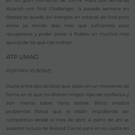
en un gran momento de forma. Hace dos semanas
alcanzó una final Challenger, la pasada semana en
Bastad se quedó sin energías en octavos de final pero
ahora ya tenido días más que suficientes para
recuperarse y poder poner a Rublev en muchos más
apuros de los que nos indican.
ATP UMAG
POPYRIN VS BONZI
Duelo entre dos tenistas que están en un momento de
forma en el que no ofrecen ningún tipo de confianza y
aún menos sobre tierra batida. Bonzi arrastra
problemas físicos que le están impidiendo ser
competitivo desde el mes de abril. A partir de ahí se
ausentó incluso de Roland Garros pero en su vuelta en