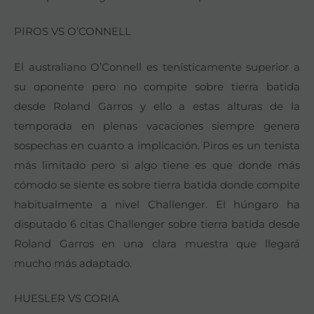
PIROS VS O’CONNELL
El australiano O’Connell es tenísticamente superior a
su oponente pero no compite sobre tierra batida
desde Roland Garros y ello a estas alturas de la
temporada en plenas vacaciones siempre genera
sospechas en cuanto a implicación. Piros es un tenista
más limitado pero si algo tiene es que donde más
cómodo se siente es sobre tierra batida donde compite
habitualmente a nivel Challenger. El húngaro ha
disputado 6 citas Challenger sobre tierra batida desde
Roland Garros en una clara muestra que llegará
mucho más adaptado.
HUESLER VS CORIA