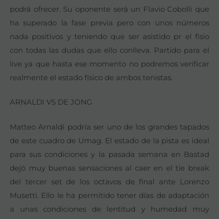
podrá ofrecer. Su oponente será un Flavio Cobolli que
ha superado la fase previa pero con unos números
nada positivos y teniendo que ser asistido pr el fisio
con todas las dudas que ello conlleva. Partido para el
live ya que hasta ese momento no podremos verificar
realmente el estado físico de ambos tenistas.
ARNALDI VS DE JONG
Matteo Arnaldi podría ser uno de los grandes tapados
de este cuadro de Umag. El estado de la pista es ideal
para sus condiciones y la pasada semana en Bastad
dejó muy buenas sensaciones al caer en el tie break
del tercer set de los octavos de final ante Lorenzo
Musetti. Ello le ha permitido tener días de adaptación
a unas condiciones de lentitud y humedad muy