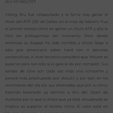
WU VS MOUTET
Yibing Wu fue catapultado a la fama tras ganar el
título del ATP 250 de Dallas en el mes de febrero. Fue
el primer tenista chino en ganar un título ATP y ello le
hizo ser protagonista del momento. Pero desde
entonces su bagaje ha sido horrible y ahora llega a
esta gira americana sobre hard con 4 derrotas
consecutivas. A nivel tenístico considero que Moutet es
superior pero tan sólo si el galo le da por competir. Sus
salidas de tono son cada vez más una constante y
parece más preocupado por discutir y por salir en los
resúmenes del día por sus altercados que por su tenis.
Estando lesionado ya eliminó a Wu del Open de
Australia por lo que si ahora que ya está recuperado se
implica es superior al tenista chino. El valor está en