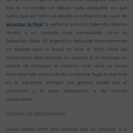
Eso sí, no tendrá un debut nada asequible ya que
habrá que ver como se adapta al cansancio de venir de
alcanzar la final
la semana anterior. Además delante
tendrá a un terrícola muy complicado como es
Sebastian Baez. El argentino defraudó enormemente
en Bastad pero si Ruud no está al 100% tiene las
condiciones para ponerle en apuros. Si el noruego no
viniera de competir al máximo nivel vería su cuota
bien asignada pero cuando un tenista llega a una final
en la siguiente siempre me genera dudas por el
cansancio y la poca adaptación a las nuevas
condiciones.
LAJOVIC VS KECMANOVIC
Duelo serbio entre dos tenistas que se conocen a la