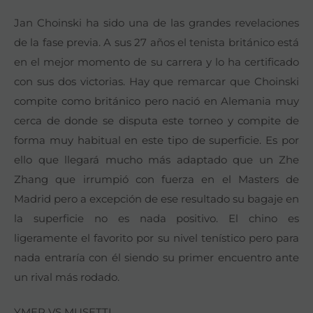
Jan Choinski ha sido una de las grandes revelaciones
de la fase previa. A sus 27 años el tenista británico está
en el mejor momento de su carrera y lo ha certificado
con sus dos victorias. Hay que remarcar que Choinski
compite como británico pero nació en Alemania muy
cerca de donde se disputa este torneo y compite de
forma muy habitual en este tipo de superficie. Es por
ello que llegará mucho más adaptado que un Zhe
Zhang que irrumpió con fuerza en el Masters de
Madrid pero a excepción de ese resultado su bagaje en
la superficie no es nada positivo. El chino es
ligeramente el favorito por su nivel tenístico pero para
nada entraría con él siendo su primer encuentro ante
un rival más rodado.
YMER VS MUSETTI