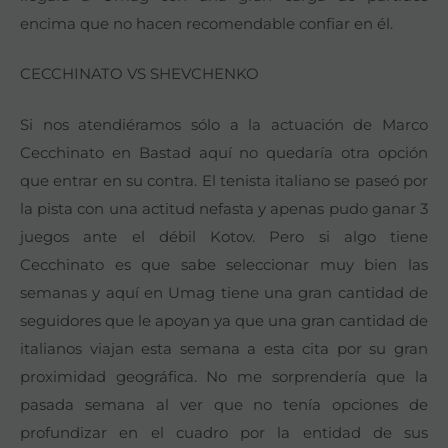
encima que no hacen recomendable confiar en él.
CECCHINATO VS SHEVCHENKO
Si nos atendiéramos sólo a la actuación de Marco
Cecchinato en Bastad aquí no quedaría otra opción
que entrar en su contra. El tenista italiano se paseó por
la pista con una actitud nefasta y apenas pudo ganar 3
juegos ante el débil Kotov. Pero si algo tiene
Cecchinato es que sabe seleccionar muy bien las
semanas y aquí en Umag tiene una gran cantidad de
seguidores que le apoyan ya que una gran cantidad de
italianos viajan esta semana a esta cita por su gran
proximidad geográfica. No me sorprendería que la
pasada semana al ver que no tenía opciones de
profundizar en el cuadro por la entidad de sus