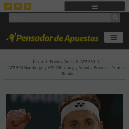
Inicio
Previas Tenis
ATP 250
ATP 500 Hamburgo y ATP 250 Umag y Atlanta: Previas – Primera
Ronda