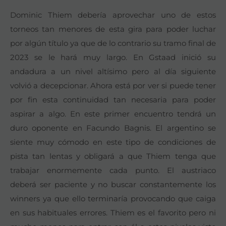
Dominic Thiem debería aprovechar uno de estos
torneos tan menores de esta gira para poder luchar
por algún título ya que de lo contrario su tramo final de
2023 se le hará muy largo. En Gstaad inició su
andadura a un nivel altísimo pero al día siguiente
volvió a decepcionar. Ahora está por ver si puede tener
por fin esta continuidad tan necesaria para poder
aspirar a algo. En este primer encuentro tendrá un
duro oponente en Facundo Bagnis. El argentino se
siente muy cómodo en este tipo de condiciones de
pista tan lentas y obligará a que Thiem tenga que
trabajar enormemente cada punto. El austriaco
deberá ser paciente y no buscar constantemente los
winners ya que ello terminaría provocando que caiga
en sus habituales errores. Thiem es el favorito pero ni