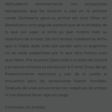
defraudaron enormemente con actuaciones
estrepitosas que les llevaron a caer en la primera
ronda. Etcheverry ganó su primer set ante Ofner en
Bastad pero acto seguido pareció que se le olvidaba de
lo que era jugar al tenis ya que mostró todo su
repertorio de errores. De otro tenista hubiéramos dicho
que lo había dado todo por perder pero el argentino
no es nada sospechoso por lo que otro motivo tuvo
que haber. Por su parte Djere saltó a la pista de Gstaad
y en pocos minutos ya perdía por 6-0 ante Zizou Bergs.
Posteriormente reaccionó y casi da la vuelta al
encuentro pero las sensaciones fueron horribles.
Después de unas actuaciones tan negativas de ambos
ni me planteo llevar algo en juego.
CHOINSKI VS ZHANG