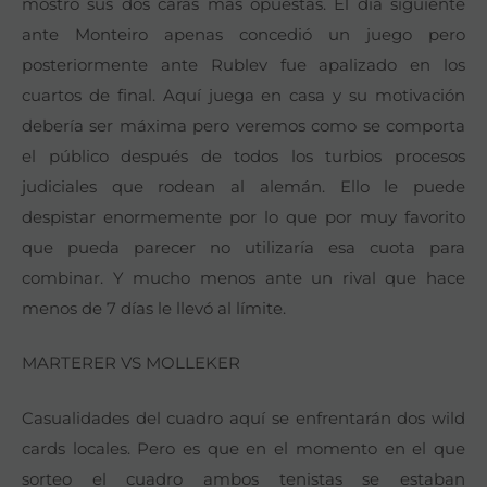
mostró sus dos caras más opuestas. El día siguiente
ante Monteiro apenas concedió un juego pero
posteriormente ante Rublev fue apalizado en los
cuartos de final. Aquí juega en casa y su motivación
debería ser máxima pero veremos como se comporta
el público después de todos los turbios procesos
judiciales que rodean al alemán. Ello le puede
despistar enormemente por lo que por muy favorito
que pueda parecer no utilizaría esa cuota para
combinar. Y mucho menos ante un rival que hace
menos de 7 días le llevó al límite.
MARTERER VS MOLLEKER
Casualidades del cuadro aquí se enfrentarán dos wild
cards locales. Pero es que en el momento en el que
sorteo el cuadro ambos tenistas se estaban