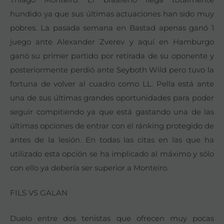
hundido ya que sus últimas actuaciones han sido muy
pobres. La pasada semana en Bastad apenas ganó 1
juego ante Alexander Zverev y aquí en Hamburgo
ganó su primer partido por retirada de su oponente y
posteriormente perdió ante Seyboth Wild pero tuvo la
fortuna de volver al cuadro como LL. Pella está ante
una de sus últimas grandes oportunidades para poder
seguir compitiendo ya que está gastando una de las
últimas opciones de entrar con el ránking protegido de
antes de la lesión. En todas las citas en las que ha
utilizado esta opción se ha implicado al máximo y sólo
con ello ya debería ser superior a Monteiro.
FILS VS GALAN
Duelo entre dos tenistas que ofrecen muy pocas