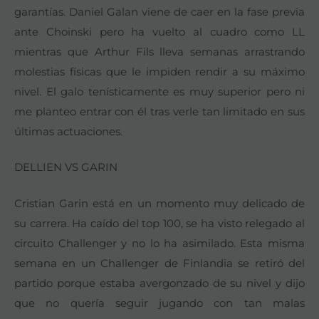
garantías. Daniel Galan viene de caer en la fase previa
ante Choinski pero ha vuelto al cuadro como LL
mientras que Arthur Fils lleva semanas arrastrando
molestias físicas que le impiden rendir a su máximo
nivel. El galo tenísticamente es muy superior pero ni
me planteo entrar con él tras verle tan limitado en sus
últimas actuaciones.
DELLIEN VS GARIN
Cristian Garin está en un momento muy delicado de
su carrera. Ha caído del top 100, se ha visto relegado al
circuito Challenger y no lo ha asimilado. Esta misma
semana en un Challenger de Finlandia se retiró del
partido porque estaba avergonzado de su nivel y dijo
que no quería seguir jugando con tan malas