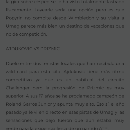
la gira sobre césped se le ha visto totalmente lastrado
físicamente. Layearle sería una opción pero es que
Popyrin no compite desde Wimbledon y su visita a
Umag parece más bien un destino de vacaciones que
no de competición.
AJDUKOVIC VS PRIZMIC
Duelo entre dos tenistas locales que han recibido una
wild card para esta cita. Ajdukovic tiene más ritmo
competitivo ya que es un habitual del circuito
Challenger pero la progresión de Prizmic es muy
superior. A sus 17 años se ha proclamado campeón de
Roland Garros Junior y apunta muy alto. Eso sí, el año
pasado ya le vi en directo en esas pistas de Umag y las
sensaciones que dejó fueron que aún estaba muy
verde para la exigencia física de un partido ATP.