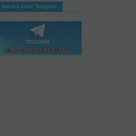
Nuestro Canal Telegram