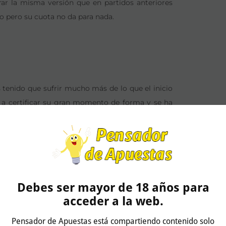
ar la misma versión que en partidos anteriores
to pero su cuota no da para nada.
 tenido que sufrir mucho más de lo que el inicio
to a certificar su gran momento de forma y se ha
ador se había mostrado intratable con el servicio
ta a su superioridad y a que parecía que tenía el
cer sobre césped es esto ya que un Mannarino que
os al 100% se ha reactivado y ha logrado remontar
compases De Miñaur ha vuelto a tomar la iniciativa
Debes ser mayor de 18 años para
2 y servicio a estar empatado a 4. Otros en esa
acceder a la web.
iano ha vuelto a mostrar su versión más sólida y
se jugará el acceso a la final contra un Holger
Pensador de Apuestas está compartiendo contenido solo