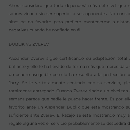
Ahora considero que todo dependerá más del nivel que 
sobreviviendo sin ser superior a sus oponentes. No consi
altas de no favorito pero prefiero mantenerme a distanc
negativas cuando he confiado en él.
BUBLIK VS ZVEREV
Alexander Zverev sigue certificando su adaptación total
brillante y ello le ha llevado de forma más que merecida 
un cuadro asequible pero lo ha resuelto a la perfección c
Jarry. Se le ve totalmente centrado con su servicio, pl
totalmente entregado. Cuando Zverev rinde a un nivel tan a
semana parece que nadie le puede hacer frente. Es por el
favorito ante un Alexander Bublik que está mostrando su
suficiente ante Zverev. El kazajo se está mostrando muy a
regale alguna vez el servicio probablemente se despedirá 