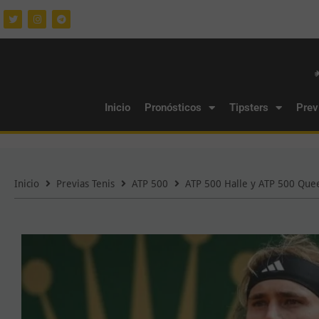
Inicio
Pronósticos
Tipsters
Prev
Inicio
Previas Tenis
ATP 500
ATP 500 Halle y ATP 500 Quee