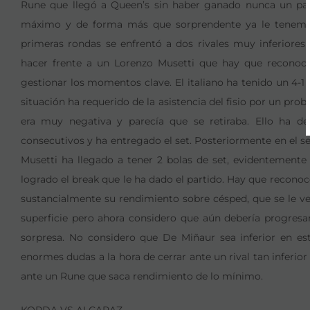
Rune que llegó a Queen’s sin haber ganado nunca un par
máximo y de forma más que sorprendente ya le tenemos 
primeras rondas se enfrentó a dos rivales muy inferiores
hacer frente a un Lorenzo Musetti que hay que reconoc
gestionar los momentos clave. El italiano ha tenido un 4-1
situación ha requerido de la asistencia del fisio por un pr
era muy negativa y parecía que se retiraba. Ello ha d
consecutivos y ha entregado el set. Posteriormente en el 
Musetti ha llegado a tener 2 bolas de set, evidentement
logrado el break que le ha dado el partido.
Hay que reconoce
sustancialmente su rendimiento sobre césped, que se le v
superficie pero ahora considero que aún debería progresa
sorpresa. No considero que De Miñaur sea inferior en esta
enormes dudas a la hora de cerrar ante un rival tan infer
ante un Rune que saca rendimiento de lo mínimo.