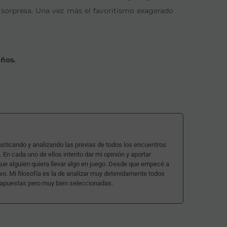
 sorpresa. Una vez más el favoritismo exagerado
años.
osticando y analizando las previas de todos los encuentros
 En cada uno de ellos intento dar mi opinión y aportar
ue alguien quiera llevar algo en juego. Desde que empecé a
vo. Mi filosofía es la de analizar muy detenidamente todos
 apuestas pero muy bien seleccionadas.