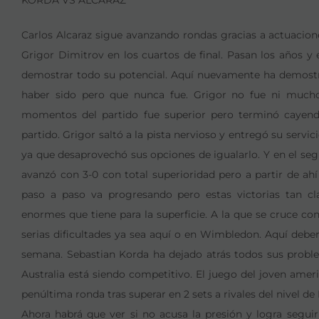
KORDA VS ALCARAZ
Carlos Alcaraz sigue avanzando rondas gracias a actuaci
Grigor Dimitrov en los cuartos de final. Pasan los años y
demostrar todo su potencial. Aquí nuevamente ha demost
haber sido pero que nunca fue. Grigor no fue ni mucho
momentos del partido fue superior pero terminó cayendo
partido. Grigor saltó a la pista nervioso y entregó su servici
ya que desaprovechó sus opciones de igualarlo. Y en el seg
avanzó con 3-0 con total superioridad pero a partir de ahí
paso a paso va progresando pero estas victorias tan cla
enormes que tiene para la superficie. A la que se cruce con
serias dificultades ya sea aquí o en Wimbledon. Aquí deber
semana. Sebastian Korda ha dejado atrás todos sus proble
Australia está siendo competitivo. El juego del joven amer
penúltima ronda tras superar en 2 sets a rivales del nivel de 
Ahora habrá que ver si no acusa la presión y logra seguir