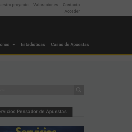
uestro proyecto
Valoraciones
Contacto
Acceder
iones
Estadísticas
Casas de Apuestas
ervicios Pensador de Apuestas