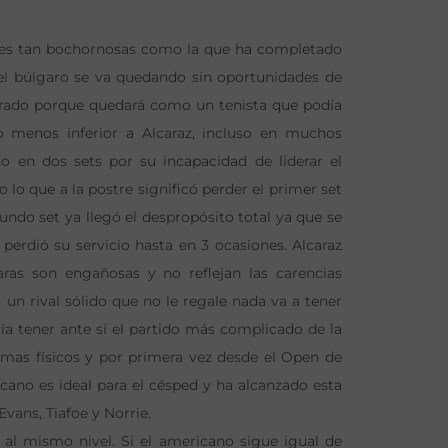
ones tan bochornosas como la que ha completado
 el búlgaro se va quedando sin oportunidades de
rado porque quedará como un tenista que podía
 menos inferior a Alcaraz, incluso en muchos
 en dos sets por su incapacidad de liderar el
o lo que a la postre significó perder el primer set
undo set ya llegó el despropósito total ya que se
 perdió su servicio hasta en 3 ocasiones. Alcaraz
ras son engañosas y no reflejan las carencias
 un rival sólido que no le regale nada va a tener
ía tener ante sí el partido más complicado de la
mas físicos y por primera vez desde el Open de
icano es ideal para el césped y ha alcanzado esta
Evans, Tiafoe y Norrie.
 al mismo nivel. Si el americano sigue igual de