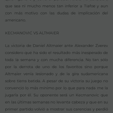
que sea ni mucho menos tan inferior a Tiafoe y aun
con más motivo con las dudas de implicación del
americano.
KECMANOVIC VS ALTMAIER
La victoria de Daniel Altmaier ante Alexander Zverev
considero que ha sido el resultado más inesperado de
toda la semana y con mucha diferencia. No tan sólo
por la derrota de uno de los favoritos sino porque
Altmaier venía lesionado y de la gira sudamericana
sobre tierra batida. A pesar de su victoria su juego no
convenció lo más mínimo por lo que para nada me la
jugaría por él. Su oponente será un Kecmanovic que
en las últimas semanas no levanta cabeza y que en su
primer partido volvió a mostrar sus carencias y perdió