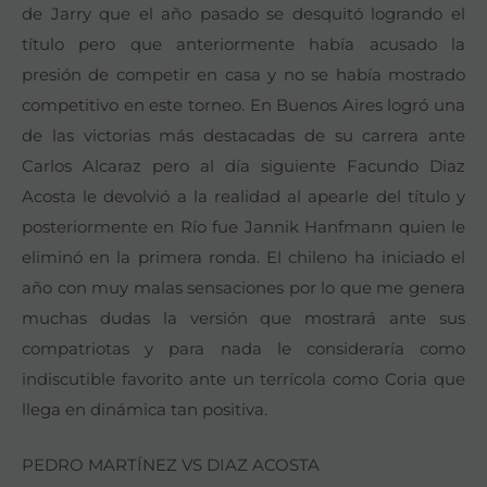
de Jarry que el año pasado se desquitó logrando el
título pero que anteriormente había acusado la
presión de competir en casa y no se había mostrado
competitivo en este torneo. En Buenos Aires logró una
de las victorias más destacadas de su carrera ante
Carlos Alcaraz pero al día siguiente Facundo Diaz
Acosta le devolvió a la realidad al apearle del título y
posteriormente en Río fue Jannik Hanfmann quien le
eliminó en la primera ronda. El chileno ha iniciado el
año con muy malas sensaciones por lo que me genera
muchas dudas la versión que mostrará ante sus
compatriotas y para nada le consideraría como
indiscutible favorito ante un terrícola como Coria que
llega en dinámica tan positiva.
PEDRO MARTÍNEZ VS DIAZ ACOSTA