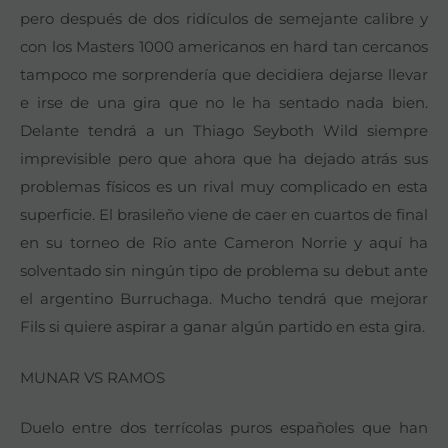
pero después de dos ridículos de semejante calibre y
con los Masters 1000 americanos en hard tan cercanos
tampoco me sorprendería que decidiera dejarse llevar
e irse de una gira que no le ha sentado nada bien.
Delante tendrá a un Thiago Seyboth Wild siempre
imprevisible pero que ahora que ha dejado atrás sus
problemas físicos es un rival muy complicado en esta
superficie. El brasileño viene de caer en cuartos de final
en su torneo de Río ante Cameron Norrie y aquí ha
solventado sin ningún tipo de problema su debut ante
el argentino Burruchaga. Mucho tendrá que mejorar
Fils si quiere aspirar a ganar algún partido en esta gira.
MUNAR VS RAMOS
Duelo entre dos terrícolas puros españoles que han