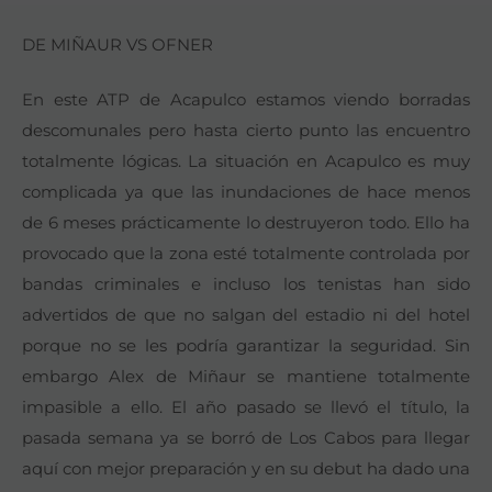
DE MIÑAUR VS OFNER
En este ATP de Acapulco estamos viendo borradas
descomunales pero hasta cierto punto las encuentro
totalmente lógicas. La situación en Acapulco es muy
complicada ya que las inundaciones de hace menos
de 6 meses prácticamente lo destruyeron todo. Ello ha
provocado que la zona esté totalmente controlada por
bandas criminales e incluso los tenistas han sido
advertidos de que no salgan del estadio ni del hotel
porque no se les podría garantizar la seguridad. Sin
embargo Alex de Miñaur se mantiene totalmente
impasible a ello. El año pasado se llevó el título, la
pasada semana ya se borró de Los Cabos para llegar
aquí con mejor preparación y en su debut ha dado una