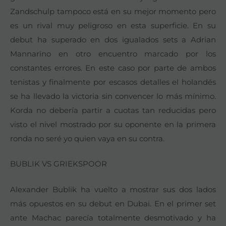
Zandschulp tampoco está en su mejor momento pero
es un rival muy peligroso en esta superficie. En su
debut ha superado en dos igualados sets a Adrian
Mannarino en otro encuentro marcado por los
constantes errores. En este caso por parte de ambos
tenistas y finalmente por escasos detalles el holandés
se ha llevado la victoria sin convencer lo más mínimo.
Korda no debería partir a cuotas tan reducidas pero
visto el nivel mostrado por su oponente en la primera
ronda no seré yo quien vaya en su contra.
BUBLIK VS GRIEKSPOOR
Alexander Bublik ha vuelto a mostrar sus dos lados
más opuestos en su debut en Dubai. En el primer set
ante Machac parecía totalmente desmotivado y ha