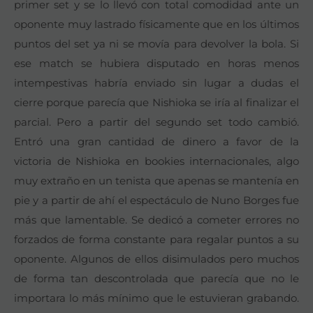
primer set y se lo llevó con total comodidad ante un
oponente muy lastrado físicamente que en los últimos
puntos del set ya ni se movía para devolver la bola. Si
ese match se hubiera disputado en horas menos
intempestivas habría enviado sin lugar a dudas el
cierre porque parecía que Nishioka se iría al finalizar el
parcial. Pero a partir del segundo set todo cambió.
Entró una gran cantidad de dinero a favor de la
victoria de Nishioka en bookies internacionales, algo
muy extraño en un tenista que apenas se mantenía en
pie y a partir de ahí el espectáculo de Nuno Borges fue
más que lamentable. Se dedicó a cometer errores no
forzados de forma constante para regalar puntos a su
oponente. Algunos de ellos disimulados pero muchos
de forma tan descontrolada que parecía que no le
importara lo más mínimo que le estuvieran grabando.