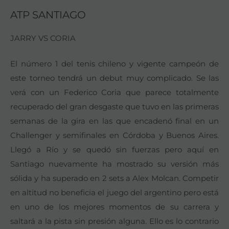
ATP SANTIAGO
JARRY VS CORIA
El número 1 del tenis chileno y vigente campeón de
este torneo tendrá un debut muy complicado. Se las
verá con un Federico Coria que parece totalmente
recuperado del gran desgaste que tuvo en las primeras
semanas de la gira en las que encadenó final en un
Challenger y semifinales en Córdoba y Buenos Aires.
Llegó a Río y se quedó sin fuerzas pero aquí en
Santiago nuevamente ha mostrado su versión más
sólida y ha superado en 2 sets a Alex Molcan. Competir
en altitud no beneficia el juego del argentino pero está
en uno de los mejores momentos de su carrera y
saltará a la pista sin presión alguna. Ello es lo contrario