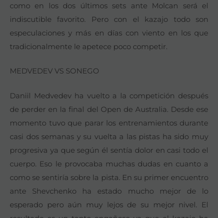
como en los dos últimos sets ante Molcan será el
indiscutible favorito. Pero con el kazajo todo son
especulaciones y más en días con viento en los que
tradicionalmente le apetece poco competir.
MEDVEDEV VS SONEGO
Daniil Medvedev ha vuelto a la competición después
de perder en la final del Open de Australia. Desde ese
momento tuvo que parar los entrenamientos durante
casi dos semanas y su vuelta a las pistas ha sido muy
progresiva ya que según él sentía dolor en casi todo el
cuerpo. Eso le provocaba muchas dudas en cuanto a
como se sentiría sobre la pista. En su primer encuentro
ante Shevchenko ha estado mucho mejor de lo
esperado pero aún muy lejos de su mejor nivel. El