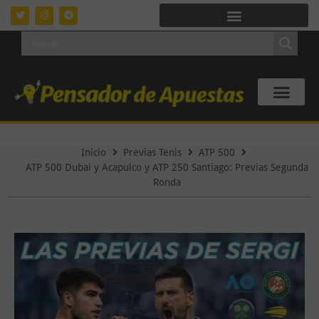
Inicio
Previas Tenis
ATP 500
ATP 500 Dubai y Acapulco y ATP 250 Santiago: Previas Segunda
Ronda