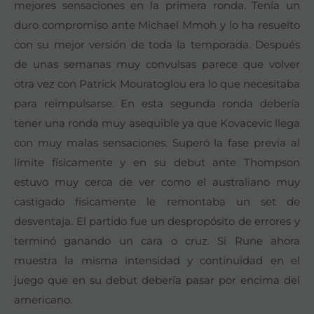
mejores sensaciones en la primera ronda. Tenía un
duro compromiso ante Michael Mmoh y lo ha resuelto
con su mejor versión de toda la temporada. Después
de unas semanas muy convulsas parece que volver
otra vez con Patrick Mouratoglou era lo que necesitaba
para reimpulsarse. En esta segunda ronda debería
tener una ronda muy asequible ya que Kovacevic llega
con muy malas sensaciones. Superó la fase previa al
límite físicamente y en su debut ante Thompson
estuvo muy cerca de ver como el australiano muy
castigado físicamente le remontaba un set de
desventaja. El partido fue un despropósito de errores y
terminó ganando un cara o cruz. Si Rune ahora
muestra la misma intensidad y continuidad en el
juego que en su debut debería pasar por encima del
americano.