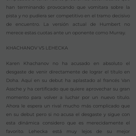
han terminando provocando que vomitara sobre la
pista y no pudiera ser competitivo en el tramo decisivo
de encuentro. La versión actual de Humbert no
merece estas cuotas ante un oponente como Murray.
KHACHANOV VS LEHECKA
Karen Khachanov no ha acusado en absoluto el
desgaste de venir directamente de lograr el título en
Doha. Aquí en su debut ha aplastado al francés Van
Assche y ha certificado que quiere aprovechar su gran
momento para volver a luchar por un nuevo título.
Ahora le espera un rival mucho más complicado que
en su debut pero si no acusa el desgaste y sigue con
esta dinámica considero que es merecidamente el
favorito. Lehecka está muy lejos de su mejor