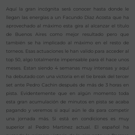
Aquí la gran incógnita será conocer hasta donde le
llegan las energías a un Facundo Diaz Acosta que ha
aprovechado al máximo esta gira al alcanzar el título
de Buenos Aires como mejor resultado pero que
también se ha implicado al máximo en el resto de
torneos. Esas actuaciones le han valido para acceder al
top 50, algo totalmente impensable para él hace unos
meses. Estan siendo 4 semanas muy intensas y aquí
ha debutado con una victoria en el tie break del tercer
set ante Pedro Cachin después de más de 3 horas en
pista. Evidentemente que en algún momento toda
esta gran acumulación de minutos en pista se acaba
pagando y veremos si aquí aún le da para competir
una jornada más. Si está en condiciones es muy
superior al Pedro Martinez actual. El español ha