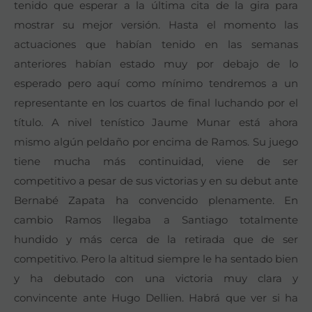
tenido que esperar a la última cita de la gira para
mostrar su mejor versión. Hasta el momento las
actuaciones que habían tenido en las semanas
anteriores habían estado muy por debajo de lo
esperado pero aquí como mínimo tendremos a un
representante en los cuartos de final luchando por el
título. A nivel tenístico Jaume Munar está ahora
mismo algún peldaño por encima de Ramos. Su juego
tiene mucha más continuidad, viene de ser
competitivo a pesar de sus victorias y en su debut ante
Bernabé Zapata ha convencido plenamente. En
cambio Ramos llegaba a Santiago totalmente
hundido y más cerca de la retirada que de ser
competitivo. Pero la altitud siempre le ha sentado bien
y ha debutado con una victoria muy clara y
convincente ante Hugo Dellien. Habrá que ver si ha