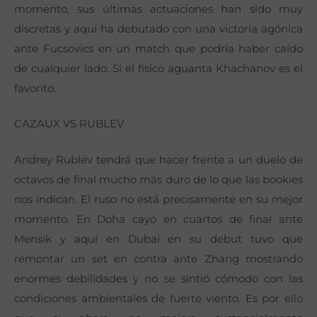
momento, sus últimas actuaciones han sido muy
discretas y aquí ha debutado con una victoria agónica
ante Fucsovics en un match que podría haber caído
de cualquier lado. Si el físico aguanta Khachanov es el
favorito.
CAZAUX VS RUBLEV
Andrey Rublev tendrá que hacer frente a un duelo de
octavos de final mucho más duro de lo que las bookies
nos indican. El ruso no está precisamente en su mejor
momento. En Doha cayó en cuartos de final ante
Mensik y aquí en Dubai en su debut tuvo que
remontar un set en contra ante Zhang mostrando
enormes debilidades y no se sintió cómodo con las
condiciones ambientales de fuerte viento. Es por ello