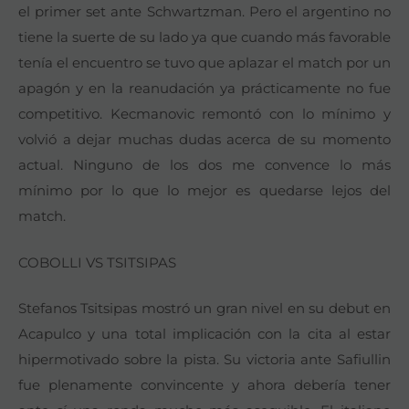
el primer set ante Schwartzman. Pero el argentino no
tiene la suerte de su lado ya que cuando más favorable
tenía el encuentro se tuvo que aplazar el match por un
apagón y en la reanudación ya prácticamente no fue
competitivo. Kecmanovic remontó con lo mínimo y
volvió a dejar muchas dudas acerca de su momento
actual. Ninguno de los dos me convence lo más
mínimo por lo que lo mejor es quedarse lejos del
match.
COBOLLI VS TSITSIPAS
Stefanos Tsitsipas mostró un gran nivel en su debut en
Acapulco y una total implicación con la cita al estar
hipermotivado sobre la pista. Su victoria ante Safiullin
fue plenamente convincente y ahora debería tener