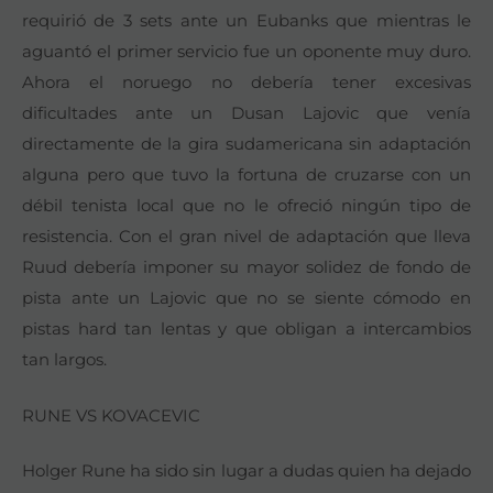
requirió de 3 sets ante un Eubanks que mientras le
aguantó el primer servicio fue un oponente muy duro.
Ahora el noruego no debería tener excesivas
dificultades ante un Dusan Lajovic que venía
directamente de la gira sudamericana sin adaptación
alguna pero que tuvo la fortuna de cruzarse con un
débil tenista local que no le ofreció ningún tipo de
resistencia. Con el gran nivel de adaptación que lleva
Ruud debería imponer su mayor solidez de fondo de
pista ante un Lajovic que no se siente cómodo en
pistas hard tan lentas y que obligan a intercambios
tan largos.
RUNE VS KOVACEVIC
Holger Rune ha sido sin lugar a dudas quien ha dejado