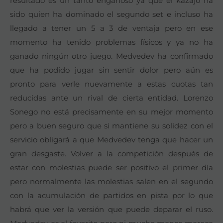
resultado es un tanto engañoso ya que el kazajo ha
sido quien ha dominado el segundo set e incluso ha
llegado a tener un 5 a 3 de ventaja pero en ese
momento ha tenido problemas físicos y ya no ha
ganado ningún otro juego. Medvedev ha confirmado
que ha podido jugar sin sentir dolor pero aún es
pronto para verle nuevamente a estas cuotas tan
reducidas ante un rival de cierta entidad. Lorenzo
Sonego no está precisamente en su mejor momento
pero a buen seguro que si mantiene su solidez con el
servicio obligará a que Medvedev tenga que hacer un
gran desgaste. Volver a la competición después de
estar con molestias puede ser positivo el primer día
pero normalmente las molestias salen en el segundo
con la acumulación de partidos en pista por lo que
habrá que ver la versión que puede deparar el ruso.