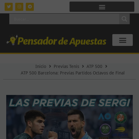
Inicio
Previas Tenis
ATP 500
ATP 500 Barcelona: Previas Partidos Octavos de Final