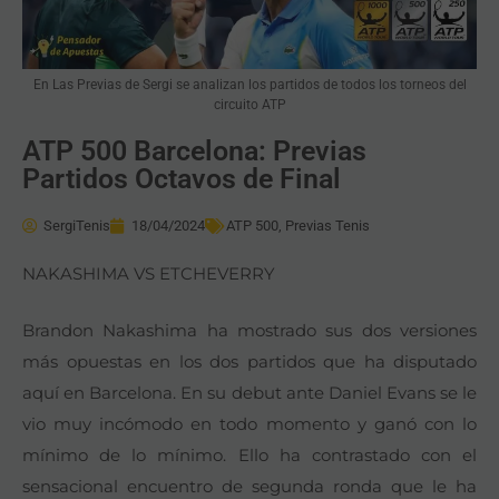
En Las Previas de Sergi se analizan los partidos de todos los torneos del
circuito ATP
ATP 500 Barcelona: Previas
Partidos Octavos de Final
SergiTenis
18/04/2024
ATP 500
,
Previas Tenis
NAKASHIMA VS ETCHEVERRY
Brandon Nakashima ha mostrado sus dos versiones
más opuestas en los dos partidos que ha disputado
aquí en Barcelona. En su debut ante Daniel Evans se le
vio muy incómodo en todo momento y ganó con lo
mínimo de lo mínimo. Ello ha contrastado con el
sensacional encuentro de segunda ronda que le ha