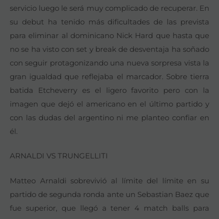
servicio luego le será muy complicado de recuperar. En
su debut ha tenido más dificultades de las prevista
para eliminar al dominicano Nick Hard que hasta que
no se ha visto con set y break de desventaja ha soñado
con seguir protagonizando una nueva sorpresa vista la
gran igualdad que reflejaba el marcador. Sobre tierra
batida Etcheverry es el ligero favorito pero con la
imagen que dejó el americano en el último partido y
con las dudas del argentino ni me planteo confiar en
él.
ARNALDI VS TRUNGELLITI
Matteo Arnaldi sobrevivió al límite del límite en su
partido de segunda ronda ante un Sebastian Baez que
fue superior, que llegó a tener 4 match balls para