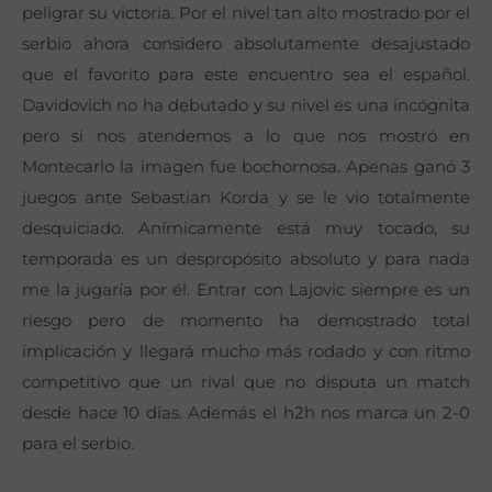
peligrar su victoria. Por el nivel tan alto mostrado por el
serbio ahora considero absolutamente desajustado
que el favorito para este encuentro sea el español.
Davidovich no ha debutado y su nivel es una incógnita
pero si nos atendemos a lo que nos mostró en
Montecarlo la imagen fue bochornosa. Apenas ganó 3
juegos ante Sebastian Korda y se le vio totalmente
desquiciado. Anímicamente está muy tocado, su
temporada es un despropósito absoluto y para nada
me la jugaría por él. Entrar con Lajovic siempre es un
riesgo pero de momento ha demostrado total
implicación y llegará mucho más rodado y con ritmo
competitivo que un rival que no disputa un match
desde hace 10 días. Además el h2h nos marca un 2-0
para el serbio.