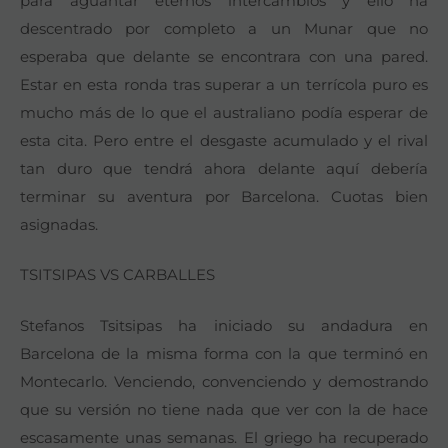
para aguantar eternos intercambios y ello ha
descentrado por completo a un Munar que no
esperaba que delante se encontrara con una pared.
Estar en esta ronda tras superar a un terrícola puro es
mucho más de lo que el australiano podía esperar de
esta cita. Pero entre el desgaste acumulado y el rival
tan duro que tendrá ahora delante aquí debería
terminar su aventura por Barcelona. Cuotas bien
asignadas.
TSITSIPAS VS CARBALLES
Stefanos Tsitsipas ha iniciado su andadura en
Barcelona de la misma forma con la que terminó en
Montecarlo. Venciendo, convenciendo y demostrando
que su versión no tiene nada que ver con la de hace
escasamente unas semanas. El griego ha recuperado