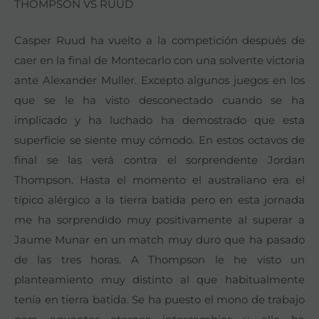
THOMPSON VS RUUD
Casper Ruud ha vuelto a la competición después de
caer en la final de Montecarlo con una solvente victoria
ante Alexander Muller. Excepto algunos juegos en los
que se le ha visto desconectado cuando se ha
implicado y ha luchado ha demostrado que esta
superficie se siente muy cómodo. En estos octavos de
final se las verá contra el sorprendente Jordan
Thompson. Hasta el momento el australiano era el
típico alérgico a la tierra batida pero en esta jornada
me ha sorprendido muy positivamente al superar a
Jaume Munar en un match muy duro que ha pasado
de las tres horas. A Thompson le he visto un
planteamiento muy distinto al que habitualmente
tenía en tierra batida. Se ha puesto el mono de trabajo