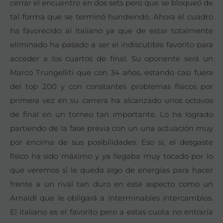
cerrar el encuentro en dos sets pero que se bloqueó de
tal forma que se terminó hundiendo. Ahora el cuadro
ha favorecido al italiano ya que de estar totalmente
eliminado ha pasado a ser el indiscutible favorito para
acceder a los cuartos de final. Su oponente será un
Marco Trungelliti que con 34 años, estando casi fuera
del top 200 y con constantes problemas físicos por
primera vez en su carrera ha alcanzado unos octavos
de final en un torneo tan importante. Lo ha logrado
partiendo de la fase previa con un una actuación muy
por encima de sus posibilidades. Eso sí, el desgaste
físico ha sido máximo y ya llegaba muy tocado por lo
que veremos si le queda algo de energías para hacer
frente a un rival tan duro en este aspecto como un
Arnaldi que le obligará a interminables intercambios.
El italiano es el favorito pero a estas cuota no entraría