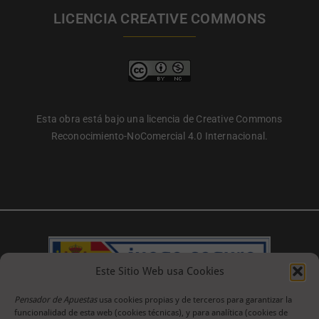
LICENCIA CREATIVE COMMONS
Esta obra está bajo una licencia de Creative Commons
Reconocimiento-NoComercial 4.0 Internacional.
Este Sitio Web usa Cookies
Pensador de Apuestas
usa cookies propias y de terceros para garantizar la
funcionalidad de esta web (cookies técnicas), y para analítica (cookies de