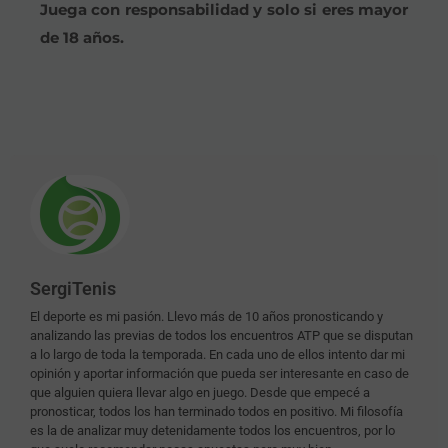
Juega con responsabilidad y solo si eres mayor
de 18 años.
SergiTenis
El deporte es mi pasión. Llevo más de 10 años pronosticando y
analizando las previas de todos los encuentros ATP que se disputan
a lo largo de toda la temporada. En cada uno de ellos intento dar mi
opinión y aportar información que pueda ser interesante en caso de
que alguien quiera llevar algo en juego. Desde que empecé a
pronosticar, todos los han terminado todos en positivo. Mi filosofía
es la de analizar muy detenidamente todos los encuentros, por lo