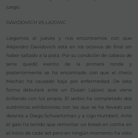
juego.
DAVIDOVICH VS LAJOVIC
Llegamos al jueves y nos encontramos con que
Alejandro Davidovich está en los octavos de final sin
haber saltado a la pista. Por su condición de cabeza de
serie quedó exento de la primera ronda y
posteriormente se ha encontrado con que el checo
Machac ha causado baja por enfermedad. De esta
forma debutará ante un Dusan Lajovic que viene
brillando con luz propia. El serbio ha completado dos
auténticas exhibiciones con las que se ha llevado por
delante a Diego Schwartzman y a Ugo Humbert. Ante
el galo ha tenido que remontar un break en contra en
el inicio de cada set pero en ningún momento ha visto