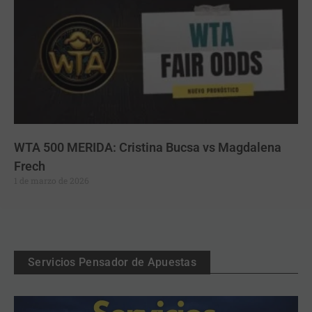
WTA 500 MERIDA: Cristina Bucsa vs Magdalena
Frech
1 de marzo de 2026
Servicios Pensador de Apuestas