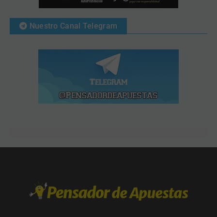
Nuestro Canal Telegram