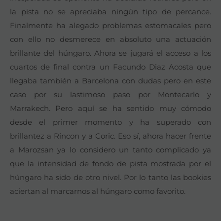
la pista no se apreciaba ningún tipo de percance.
Finalmente ha alegado problemas estomacales pero
con ello no desmerece en absoluto una actuación
brillante del húngaro. Ahora se jugará el acceso a los
cuartos de final contra un Facundo Diaz Acosta que
llegaba también a Barcelona con dudas pero en este
caso por su lastimoso paso por Montecarlo y
Marrakech. Pero aquí se ha sentido muy cómodo
desde el primer momento y ha superado con
brillantez a Rincon y a Coric. Eso sí, ahora hacer frente
a Marozsan ya lo considero un tanto complicado ya
que la intensidad de fondo de pista mostrada por el
húngaro ha sido de otro nivel. Por lo tanto las bookies
aciertan al marcarnos al húngaro como favorito.