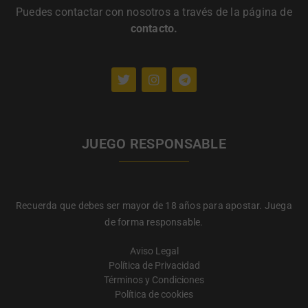
Puedes contactar con nosotros a través de la página de
contacto
.
JUEGO RESPONSABLE
Recuerda que debes ser mayor de 18 años para apostar. Juega
de forma responsable.
Aviso Legal
Política de Privacidad
Términos y Condiciones
Política de cookies