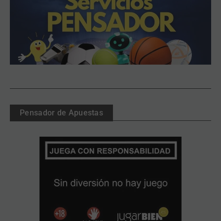
Pensador de Apuestas