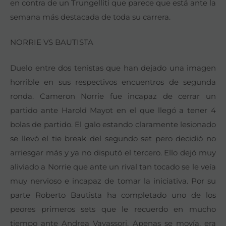
en contra de un Trungelliti que parece que está ante la
semana más destacada de toda su carrera.
NORRIE VS BAUTISTA
Duelo entre dos tenistas que han dejado una imagen
horrible en sus respectivos encuentros de segunda
ronda. Cameron Norrie fue incapaz de cerrar un
partido ante Harold Mayot en el que llegó a tener 4
bolas de partido. El galo estando claramente lesionado
se llevó el tie break del segundo set pero decidió no
arriesgar más y ya no disputó el tercero. Ello dejó muy
aliviado a Norrie que ante un rival tan tocado se le veía
muy nervioso e incapaz de tomar la iniciativa. Por su
parte Roberto Bautista ha completado uno de los
peores primeros sets que le recuerdo en mucho
tiempo ante Andrea Vavassori. Apenas se movía, era