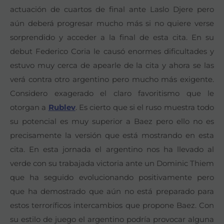
actuación de cuartos de final ante Laslo Djere pero
aún deberá progresar mucho más si no quiere verse
sorprendido y acceder a la final de esta cita. En su
debut Federico Coria le causó enormes dificultades y
estuvo muy cerca de apearle de la cita y ahora se las
verá contra otro argentino pero mucho más exigente.
Considero exagerado el claro favoritismo que le
otorgan a
Rublev
. Es cierto que si el ruso muestra todo
su potencial es muy superior a Baez pero ello no es
precisamente la versión que está mostrando en esta
cita. En esta jornada el argentino nos ha llevado al
verde con su trabajada victoria ante un Dominic Thiem
que ha seguido evolucionando positivamente pero
que ha demostrado que aún no está preparado para
estos terroríficos intercambios que propone Baez. Con
su estilo de juego el argentino podría provocar alguna