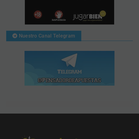
Nuestro Canal Telegram