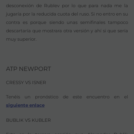
desconexión de Rublev por lo que para nada me la
jugaría por la reducida cuota del ruso. Si no entro en su
contra es porque siendo unas semifinales tampoco
descartaría que mostrara otra versión y ahí si que sería
muy superior.
ATP NEWPORT
CRESSY VS ISNER
Tenéis un pronóstico de este encuentro en el
siguiente enlace
BUBLIK VS KUBLER