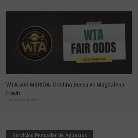
WTA 500 MERIDA: Cristina Bucsa vs Magdalena
Frech
1 de marzo de 2026
Servicios Pensador de Apuestas