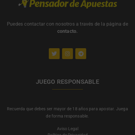
Puedes contactar con nosotros a través de la página de
contacto
.
JUEGO RESPONSABLE
Recuerda que debes ser mayor de 18 años para apostar. Juega
de forma responsable.
Aviso Legal