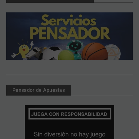
Pensador de Apuestas