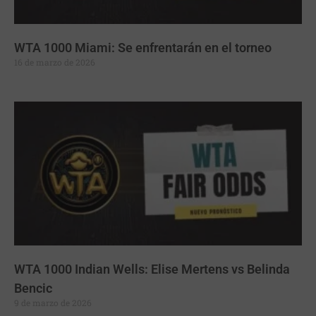
WTA 1000 Miami: Se enfrentarán en el torneo
16 de marzo de 2026
WTA 1000 Indian Wells: Elise Mertens vs Belinda
Bencic
9 de marzo de 2026