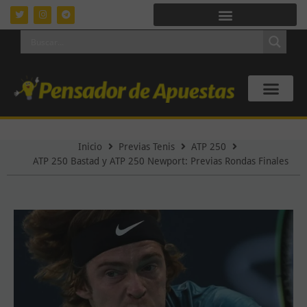
Inicio
Previas Tenis
ATP 250
ATP 250 Bastad y ATP 250 Newport: Previas Rondas Finales