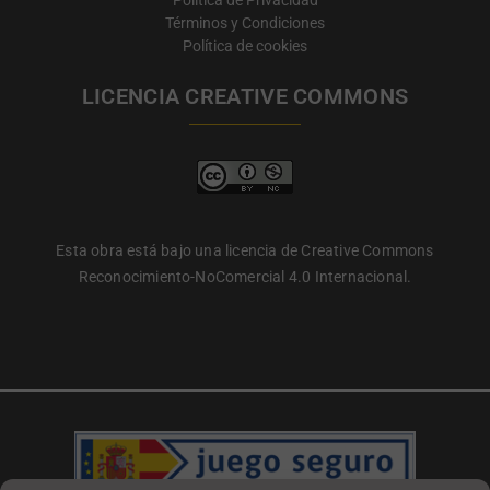
Política de Privacidad
Términos y Condiciones
Política de cookies
LICENCIA CREATIVE COMMONS
Esta obra está bajo una licencia de Creative Commons
Reconocimiento-NoComercial 4.0 Internacional.