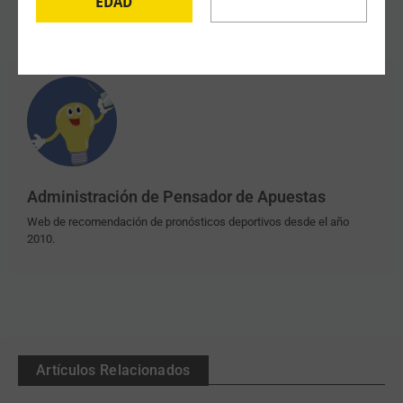
EDAD
Administración de Pensador de Apuestas
Web de recomendación de pronósticos deportivos desde el año
2010.
Artículos Relacionados