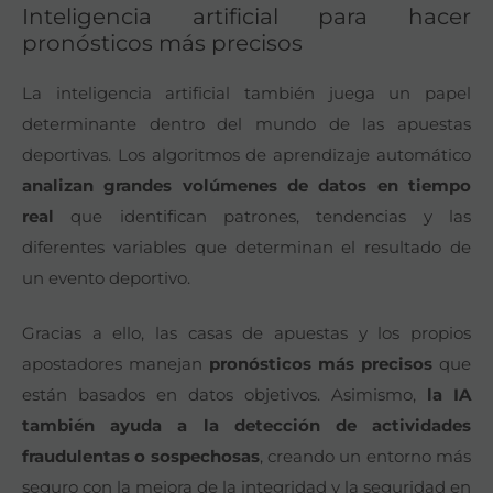
Inteligencia artificial para hacer
pronósticos más precisos
La inteligencia artificial también juega un papel
determinante dentro del mundo de las apuestas
deportivas. Los algoritmos de aprendizaje automático
analizan grandes volúmenes de datos en tiempo
real
que identifican patrones, tendencias y las
diferentes variables que determinan el resultado de
un evento deportivo.
Gracias a ello, las casas de apuestas y los propios
apostadores manejan
pronósticos más precisos
que
están basados en datos objetivos. Asimismo,
la IA
también ayuda a la detección de actividades
fraudulentas o sospechosas
, creando un entorno más
seguro con la mejora de la integridad y la seguridad en