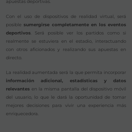
apuestas deportivas.
Con el uso de dispositivos de realidad virtual, será
posible
sumergirse completamente en los eventos
deportivos
. Será posible ver los partidos como si
realmente se estuviera en el estadio, interactuando
con otros aficionados y realizando sus apuestas en
directo.
La realidad aumentada será la que permita incorporar
información adicional, estadísticas y datos
relevantes
en la misma pantalla del dispositivo móvil
del usuario, lo que le dará la oportunidad de tomar
mejores decisiones para vivir una experiencia más
enriquecedora.