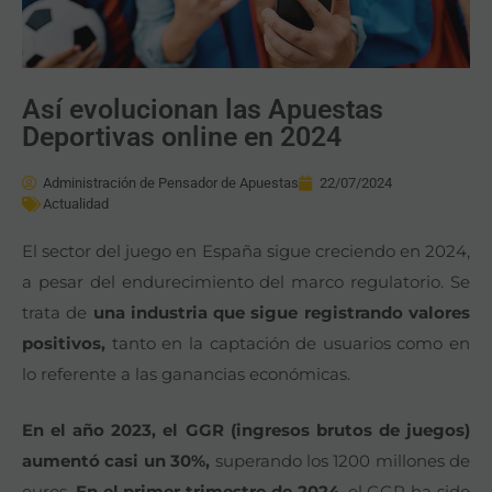
Así evolucionan las Apuestas
Deportivas online en 2024
Administración de Pensador de Apuestas
22/07/2024
Actualidad
El sector del juego en España sigue creciendo en 2024,
a pesar del endurecimiento del marco regulatorio. Se
trata de
una industria que sigue registrando valores
positivos,
tanto en la captación de usuarios como en
lo referente a las ganancias económicas.
En el año 2023, el GGR (ingresos brutos de juegos)
aumentó casi un 30%,
superando los 1200 millones de
euros.
En el primer trimestre de 2024
, el GGR ha sido