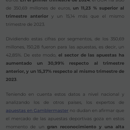
de 350,69 millones de euros,
un 11,23 % superior al
trimestre anterior
y un 15,14 más que el mismo
trimestre de 2023.
Dividiendo estas cifras por segmentos, de los 350,69
millones, 150,28 fueron para las apuestas, es decir, un
42,85%. De este modo,
el sector de las apuestas ha
aumentado un 30,99% respecto al trimestre
anterior, y un 15,37% respecto al mismo trimestre de
2023
.
Teniendo en cuenta estos datos a nivel nacional y
analizando los de otros países, los expertos de
apuestas en Gamblermaster
no dudan en afirmar que
el mercado de las apuestas deportivas goza en estos
momento de un
gran reconocimiento y una alta