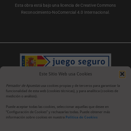
Esta obra está bajo una licencia de Creative Commons
Reconocimiento-NoComercial 4.0 Internacional.
Este Sitio Web usa Cookies
Pensador de Apuestas
usa cookies propias y de terceros para garantizar la
funcionalidad de esta web (cookies técnicas), y para analítica (cookies de
medición o análisis).
Puede aceptar todas las cookies, seleccionar aquellas que desee en
“Configuración de Cookies” y rechazarlas todas. Puede obtener más
información sobre cookies en nuestra
Política de Cookies