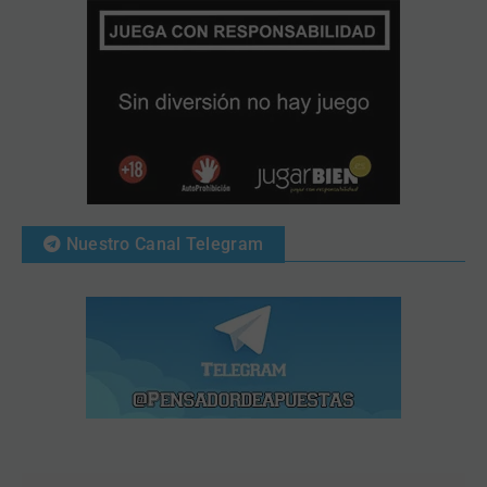
Nuestro Canal Telegram