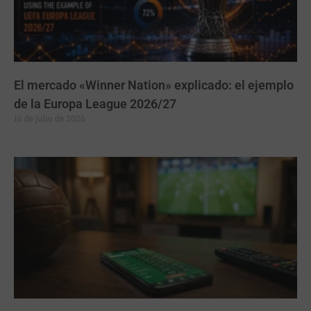
El mercado «Winner Nation» explicado: el ejemplo
de la Europa League 2026/27
16 de julio de 2026