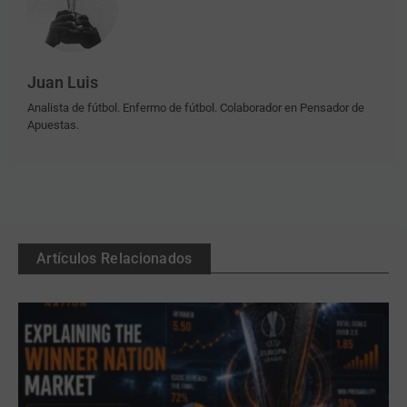
Juan Luis
Analista de fútbol. Enfermo de fútbol. Colaborador en Pensador de
Apuestas.
Artículos Relacionados