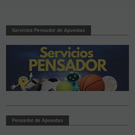
Servicios Pensador de Apuestas
Pensador de Apuestas