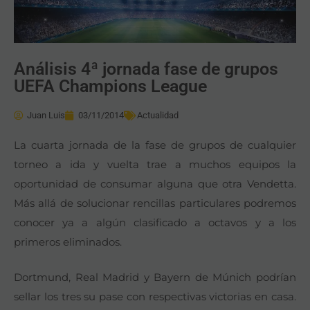
Análisis 4ª jornada fase de grupos
UEFA Champions League
Juan Luis
03/11/2014
Actualidad
La cuarta jornada de la fase de grupos de cualquier
torneo a ida y vuelta trae a muchos equipos la
oportunidad de consumar alguna que otra Vendetta.
Más allá de solucionar rencillas particulares podremos
conocer ya a algún clasificado a octavos y a los
primeros eliminados.
Dortmund, Real Madrid y Bayern de Múnich podrían
sellar los tres su pase con respectivas victorias en casa.