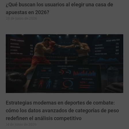
¿Qué buscan los usuarios al elegir una casa de
apuestas en 2026?
28 de junio de 2026
Estrategias modernas en deportes de combate:
cómo los datos avanzados de categorías de peso
redefinen el análisis competitivo
14 de junio de 2026