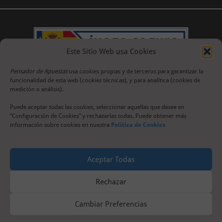
Este Sitio Web usa Cookies
Pensador de Apuestas
usa cookies propias y de terceros para garantizar la
funcionalidad de esta web (cookies técnicas), y para analítica (cookies de
medición o análisis).
Puede aceptar todas las cookies, seleccionar aquellas que desee en
“Configuración de Cookies” y rechazarlas todas. Puede obtener más
información sobre cookies en nuestra
Política de Cookies
Aceptar Todas
Rechazar
Cambiar Preferencias