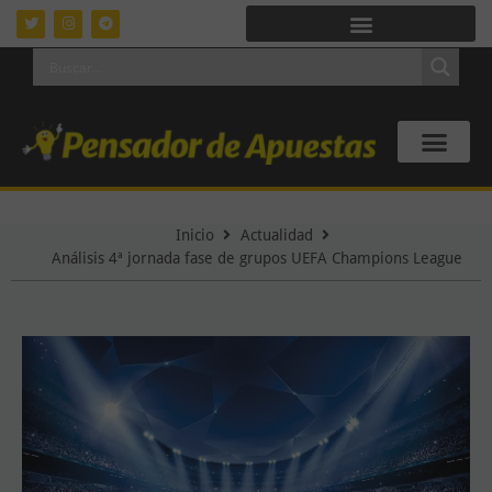
Inicio
Actualidad
Análisis 4ª jornada fase de grupos UEFA Champions League