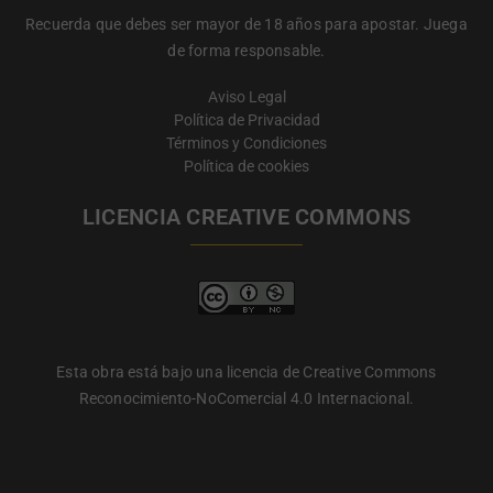
Recuerda que debes ser mayor de 18 años para apostar. Juega
de forma responsable.
Aviso Legal
Política de Privacidad
Términos y Condiciones
Política de cookies
LICENCIA CREATIVE COMMONS
Esta obra está bajo una licencia de Creative Commons
Reconocimiento-NoComercial 4.0 Internacional.