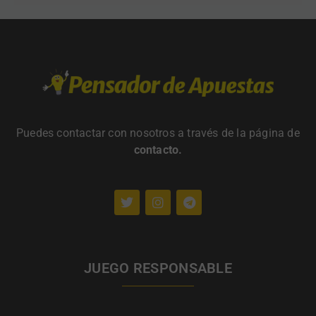
Puedes contactar con nosotros a través de la página de
contacto
.
JUEGO RESPONSABLE