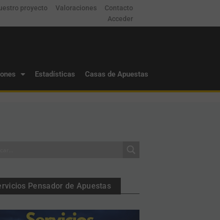
uestro proyecto
Valoraciones
Contacto
Acceder
iones
Estadísticas
Casas de Apuestas
ervicios Pensador de Apuestas