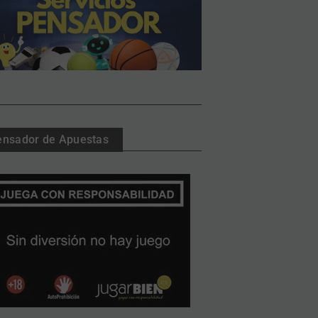
ensador de Apuestas