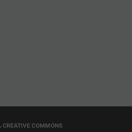
A CREATIVE COMMONS