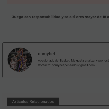
Juega con responsabilidad y solo si eres mayor de 18 
ohmybet
Apasionado del Basket. Me gusta analizar y pronos
Contacto: ohmybet.pensador@gmail.com
Artículos Relacionados