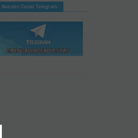
Nuestro Canal Telegram