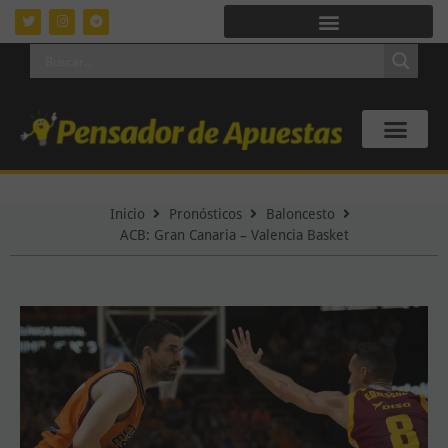
Inicio
Pronósticos
Baloncesto
ACB: Gran Canaria – Valencia Basket