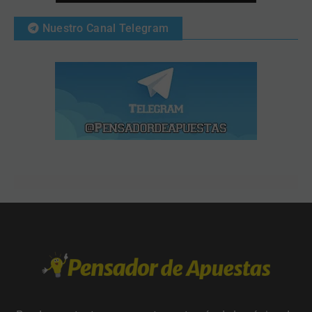
Nuestro Canal Telegram