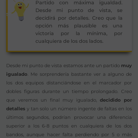
Partido con máxima igualdad.
Desde mi punto de vista, se
decidirá por detalles. Creo que la
opción más plausible es una
victoria por la mínima, por
cualquiera de los dos lados.
Desde mi punto de vista estamos ante un partido
muy
igualado
. Me sorprendería bastante ver a alguno de
los dos equipos distanciándose en el marcador por
dobles figuras durante un tiempo prolongado. Creo
que veremos un final muy igualado,
decidido por
detalles
y tan solo un número ingente de faltas en los
últimos segundos, podrían provocar una diferencia
superior a los 6-8 puntos en cualquiera de los dos
bandos, aunque hacer falta perdiendo por 5 o más