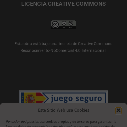
LICENCIA CREATIVE COMMONS
Esta obra está bajo una licencia de Creative Commons
Reconocimiento-NoComercial 4.0 Internacional.
Este Sitio Web usa Cookies
Pensador de Apuestas
usa cookies propias y de terceros para garantizar la
funcionalidad de esta web (cookies técnicas), y para analítica (cookies de