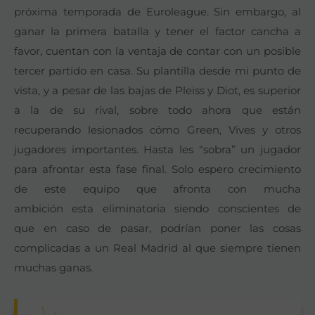
próxima temporada de Euroleague. Sin embargo, al
ganar la primera batalla y tener el factor cancha a
favor, cuentan con la ventaja de contar con un posible
tercer partido en casa. Su plantilla desde mi punto de
vista, y a pesar de las bajas de Pleiss y Diot, es superior
a la de su rival, sobre todo ahora que están
recuperando lesionados cómo Green, Vives y otros
jugadores importantes. Hasta les “sobra” un jugador
para afrontar esta fase final. Solo espero crecimiento
de este equipo que afronta con mucha
ambición esta eliminatoria siendo conscientes de
que en caso de pasar, podrían poner las cosas
complicadas a un Real Madrid al que siempre tienen
muchas ganas.