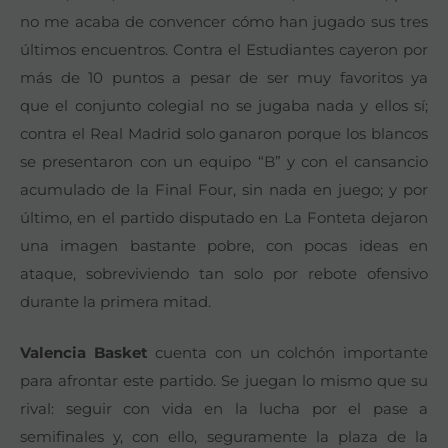
no me acaba de convencer cómo han jugado sus tres
últimos encuentros. Contra el Estudiantes cayeron por
más de 10 puntos a pesar de ser muy favoritos ya
que el conjunto colegial no se jugaba nada y ellos sí;
contra el Real Madrid solo ganaron porque los blancos
se presentaron con un equipo “B” y con el cansancio
acumulado de la Final Four, sin nada en juego; y por
último, en el partido disputado en La Fonteta dejaron
una imagen bastante pobre, con pocas ideas en
ataque, sobreviviendo tan solo por rebote ofensivo
durante la primera mitad.
Valencia Basket
cuenta con un colchón importante
para afrontar este partido. Se juegan lo mismo que su
rival: seguir con vida en la lucha por el pase a
semifinales y, con ello, seguramente la plaza de la