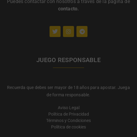
Puedes contactar con nosotros a través de la página de
contacto
.
JUEGO RESPONSABLE
Recuerda que debes ser mayor de 18 años para apostar. Juega
de forma responsable.
Aviso Legal
Política de Privacidad
Términos y Condiciones
Política de cookies