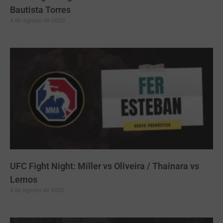
Bautista Torres
4 de agosto de 2026
UFC Fight Night: Miller vs Oliveira / Thainara vs
Lemos
3 de agosto de 2026