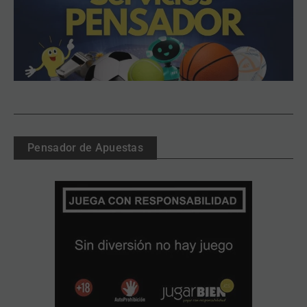
Pensador de Apuestas