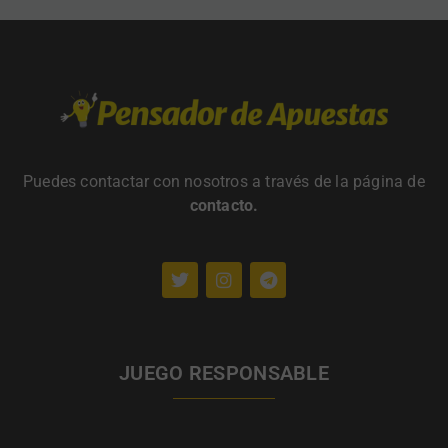
Puedes contactar con nosotros a través de la página de
contacto
.
JUEGO RESPONSABLE