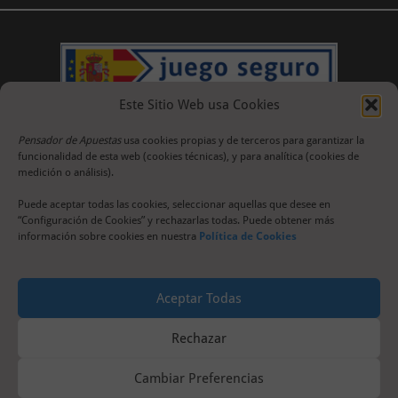
Este Sitio Web usa Cookies
Pensador de Apuestas
usa cookies propias y de terceros para garantizar la
funcionalidad de esta web (cookies técnicas), y para analítica (cookies de
medición o análisis).
Puede aceptar todas las cookies, seleccionar aquellas que desee en
“Configuración de Cookies” y rechazarlas todas. Puede obtener más
información sobre cookies en nuestra
Política de Cookies
Aceptar Todas
Rechazar
Cambiar Preferencias