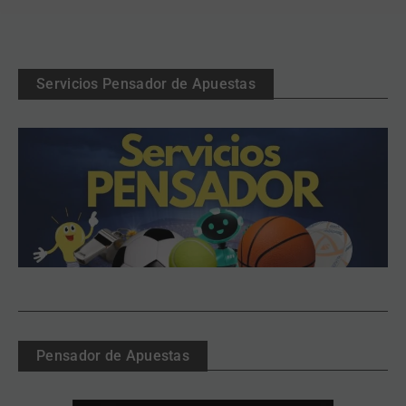
Servicios Pensador de Apuestas
Pensador de Apuestas