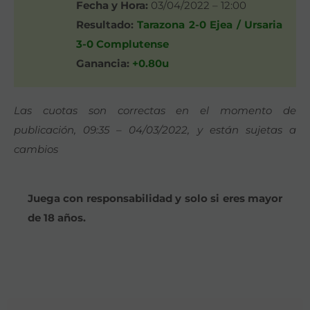
Fecha y Hora:
03/04/2022 – 12:00
Resultado:
Tarazona 2-0 Ejea / Ursaria
3-0 Complutense
Ganancia:
+0.80u
Las cuotas son correctas en el momento de
publicación, 09:35 – 04/03/2022, y están sujetas a
cambios
Juega con responsabilidad y solo si eres mayor
de 18 años.