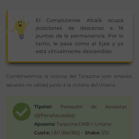
El Complutense Alcalá ocupa
posiciones de descenso a 16
puntos de la permanencia. Por lo
tanto, le pasa como al Ejea y ya
está virtualmente descendido
Combinaremos la victoria del Tarazona (con empate,
apuesta no válida) junto a la victoria del Ursaria.
Tipster:
Pensador de Apuestas
(@PensApuestas)
Apuesta:
Tarazona DNB + Ursaria
Cuota:
1.80 (Bet365) –
Stake:
1/10