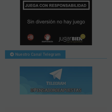
Nuestro Canal Telegram