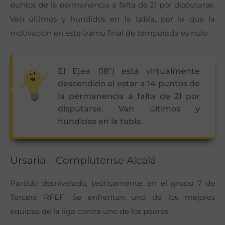
puntos de la permanencia a falta de 21 por disputarse.
Van últimos y hundidos en la tabla, por lo que la
motivación en este tramo final de temporada es nulo.
El Ejea (18º) está virtualmente
descendido al estar a 14 puntos de
la permanencia a falta de 21 por
disputarse. Van últimos y
hundidos en la tabla.
Ursaria – Complutense Alcalá
Partido desnivelado, teóricamente, en el grupo 7 de
Tercera RFEF. Se enfrentan uno de los mejores
equipos de la liga contra uno de los peores.