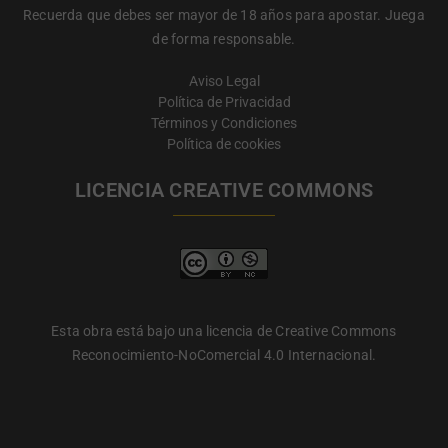
Recuerda que debes ser mayor de 18 años para apostar. Juega
de forma responsable.
Aviso Legal
Política de Privacidad
Términos y Condiciones
Política de cookies
LICENCIA CREATIVE COMMONS
Esta obra está bajo una licencia de Creative Commons
Reconocimiento-NoComercial 4.0 Internacional.