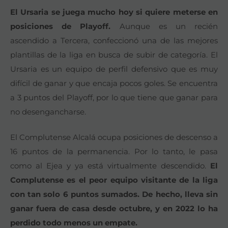
El Ursaria se juega mucho hoy si quiere meterse en
posiciones de Playoff.
Aunque es un recién
ascendido a Tercera, confeccionó una de las mejores
plantillas de la liga en busca de subir de categoría. El
Ursaria es un equipo de perfil defensivo que es muy
difícil de ganar y que encaja pocos goles. Se encuentra
a 3 puntos del Playoff, por lo que tiene que ganar para
no desengancharse.
El Complutense Alcalá ocupa posiciones de descenso a
16 puntos de la permanencia. Por lo tanto, le pasa
como al Ejea y ya está virtualmente descendido.
El
Complutense es el peor equipo visitante de la liga
con tan solo 6 puntos sumados. De hecho, lleva sin
ganar fuera de casa desde octubre, y en 2022 lo ha
perdido todo menos un empate.