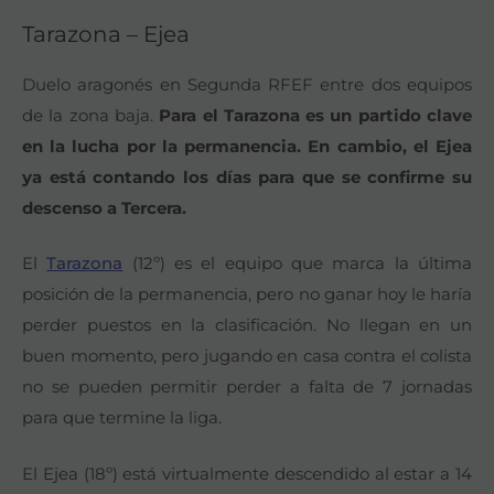
Tarazona – Ejea
Duelo aragonés en Segunda RFEF entre dos equipos
de la zona baja.
Para el Tarazona es un partido clave
en la lucha por la permanencia. En cambio, el Ejea
ya está contando los días para que se confirme su
descenso a Tercera.
El
Tarazona
(12º) es el equipo que marca la última
posición de la permanencia, pero no ganar hoy le haría
perder puestos en la clasificación. No llegan en un
buen momento, pero jugando en casa contra el colista
no se pueden permitir perder a falta de 7 jornadas
para que termine la liga.
El Ejea (18º) está virtualmente descendido al estar a 14