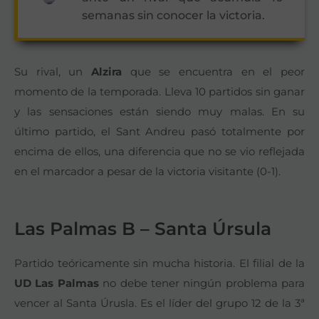
semanas sin conocer la victoria.
Su rival, un
Alzira
que se encuentra en el peor
momento de la temporada. Lleva 10 partidos sin ganar
y las sensaciones están siendo muy malas. En su
último partido, el Sant Andreu pasó totalmente por
encima de ellos, una diferencia que no se vio reflejada
en el marcador a pesar de la victoria visitante (0-1).
Las Palmas B – Santa Úrsula
Partido teóricamente sin mucha historia. El filial de la
UD Las Palmas
no debe tener ningún problema para
vencer al Santa Úrusla. Es el líder del grupo 12 de la 3ª