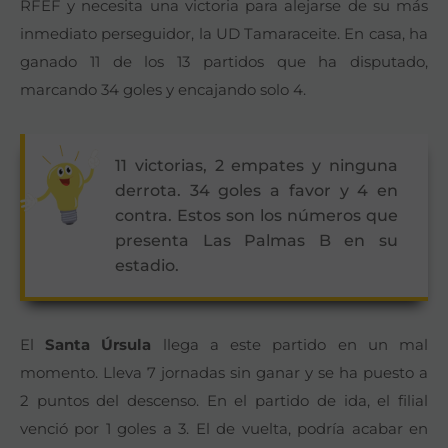
RFEF y necesita una victoria para alejarse de su más
inmediato perseguidor, la UD Tamaraceite. En casa, ha
ganado 11 de los 13 partidos que ha disputado,
marcando 34 goles y encajando solo 4.
11 victorias, 2 empates y ninguna
derrota. 34 goles a favor y 4 en
contra. Estos son los números que
presenta Las Palmas B en su
estadio.
El
Santa Úrsula
llega a este partido en un mal
momento. Lleva 7 jornadas sin ganar y se ha puesto a
2 puntos del descenso. En el partido de ida, el filial
venció por 1 goles a 3. El de vuelta, podría acabar en