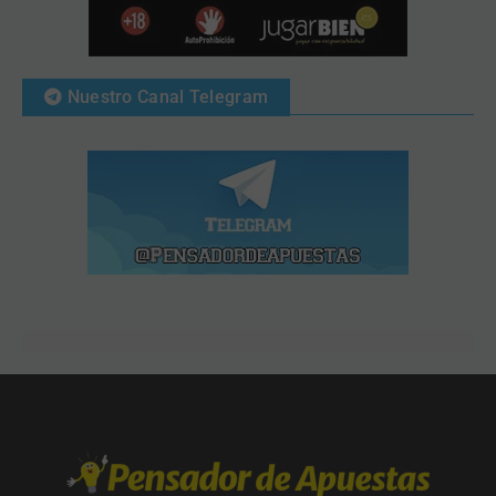
Nuestro Canal Telegram