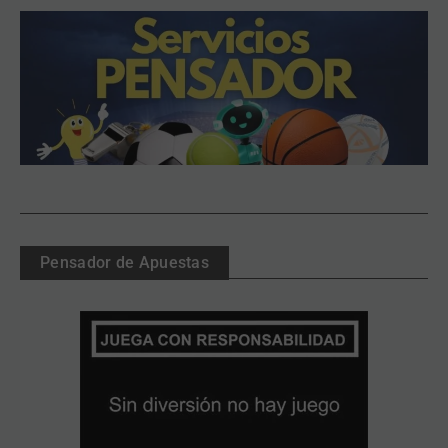
Pensador de Apuestas