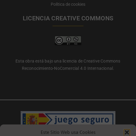
Política de cookies
LICENCIA CREATIVE COMMONS
Esta obra está bajo una licencia de Creative Commons
Reconocimiento-NoComercial 4.0 Internacional.
Este Sitio Web usa Cookies