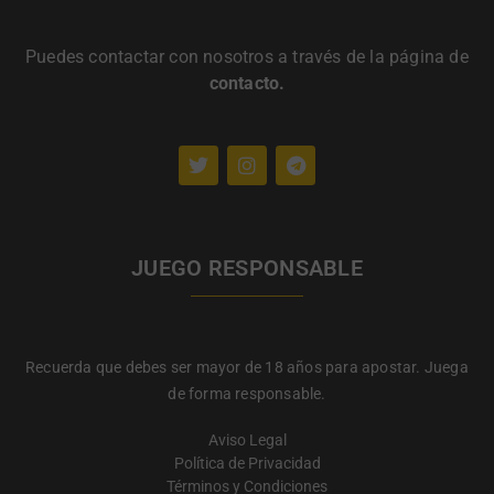
Puedes contactar con nosotros a través de la página de
contacto
.
JUEGO RESPONSABLE
Recuerda que debes ser mayor de 18 años para apostar. Juega
de forma responsable.
Aviso Legal
Política de Privacidad
Términos y Condiciones