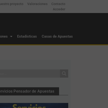
uestro proyecto
Valoraciones
Contacto
Acceder
iones
Estadísticas
Casas de Apuestas
rvicios Pensador de Apuestas