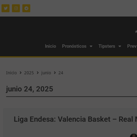
Inicio
Pronósticos
Tipsters
Prev
Inicio
2025
junio
24
junio 24, 2025
Liga Endesa: Valencia Basket – Real