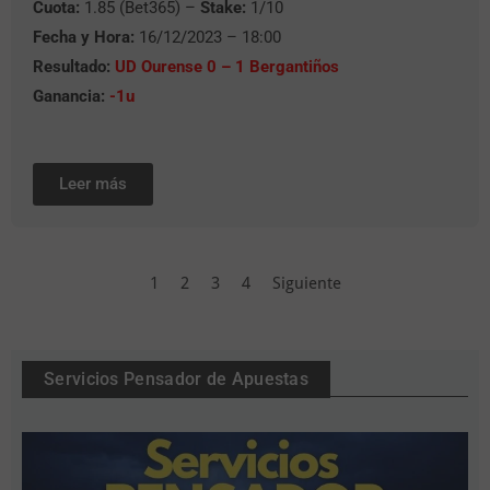
Cuota:
1.85 (Bet365) –
Stake:
1/10
Fecha y Hora:
16/12/2023 – 18:00
Resultado:
UD Ourense 0 – 1 Bergantiños
Ganancia:
-1u
Leer más
1
2
3
4
Siguiente
Servicios Pensador de Apuestas