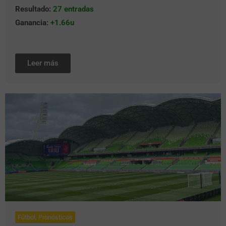
Resultado:
27 entradas
Ganancia:
+1.66u
Leer más
Fútbol
,
Pronósticos