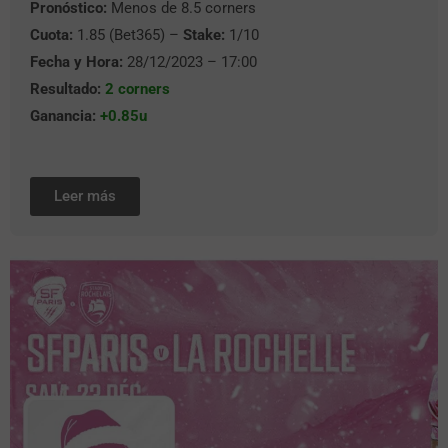
Pronóstico:
Menos de 8.5 corners
Cuota:
1.85 (Bet365) –
Stake:
1/10
Fecha y Hora:
28/12/2023 – 17:00
Resultado:
2 corners
Ganancia:
+0.85u
Leer más