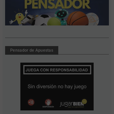
Pensador de Apuestas