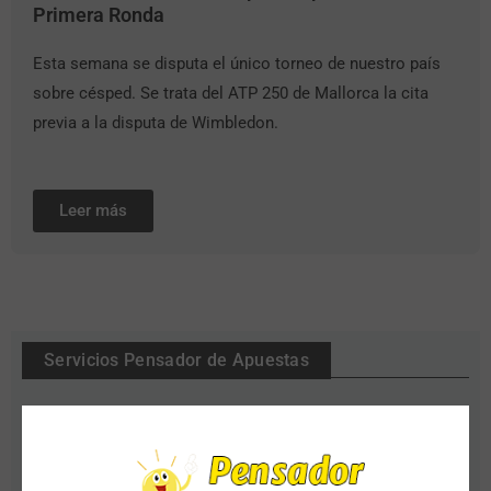
Primera Ronda
Esta semana se disputa el único torneo de nuestro país
sobre césped. Se trata del ATP 250 de Mallorca la cita
previa a la disputa de Wimbledon.
Leer más
Servicios Pensador de Apuestas