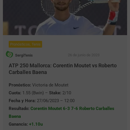
Pronósticos
,
Tenis
26 de junio de 2023
SergiTenis
ATP 250 Mallorca: Corentin Moutet vs Roberto
Carballes Baena
Pronóstico:
Victoria de Moutet
Cuota:
1.55 (Bwin) –
Stake:
2/10
Fecha y Hora:
27/06/2023 – 12:00
Resultado:
Corentin Moutet 6-3 7-6 Roberto Carballes
Baena
Ganancia:
+1.10u