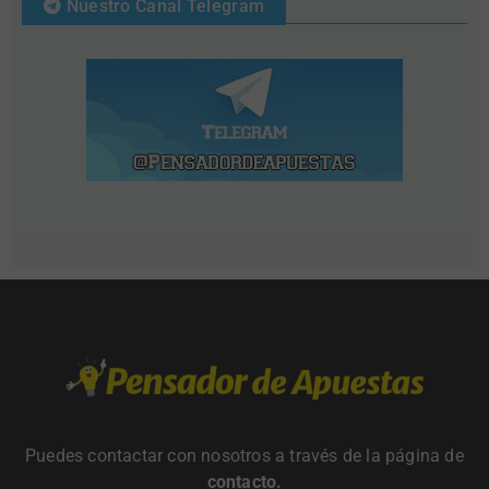
Nuestro Canal Telegram
Puedes contactar con nosotros a través de la página de
contacto
.