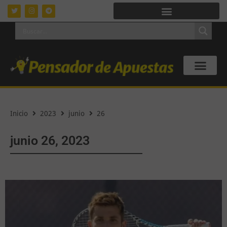
Inicio
2023
junio
26
junio 26, 2023