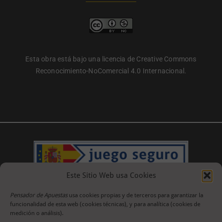
Esta obra está bajo una licencia de Creative Commons
Reconocimiento-NoComercial 4.0 Internacional.
Este Sitio Web usa Cookies
Pensador de Apuestas
usa cookies propias y de terceros para garantizar la
funcionalidad de esta web (cookies técnicas), y para analítica (cookies de
medición o análisis).