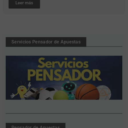
Leer más
Servicios Pensador de Apuestas
Pensador de Apuestas