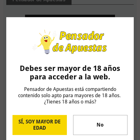
Debes ser mayor de 18 años
para acceder a la web.
Nuestro Canal Telegram
Pensador de Apuestas está compartiendo
contenido solo apto para mayores de 18 años.
¿Tienes 18 años o más?
SÍ, SOY MAYOR DE
No
EDAD