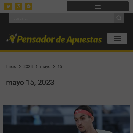
Inicio
2023
mayo
15
mayo 15, 2023