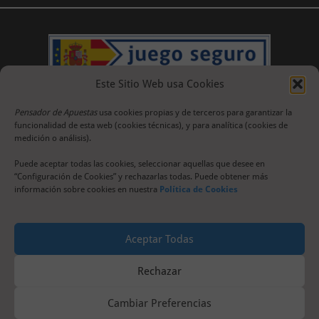
Este Sitio Web usa Cookies
Pensador de Apuestas
usa cookies propias y de terceros para garantizar la
funcionalidad de esta web (cookies técnicas), y para analítica (cookies de
medición o análisis).
Puede aceptar todas las cookies, seleccionar aquellas que desee en
“Configuración de Cookies” y rechazarlas todas. Puede obtener más
información sobre cookies en nuestra
Política de Cookies
Aceptar Todas
Rechazar
Cambiar Preferencias