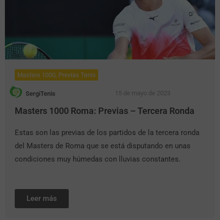
Masters 1000
,
Previas Tenis
15 de mayo de 2023
SergiTenis
Masters 1000 Roma: Previas – Tercera Ronda
Estas son las previas de los partidos de la tercera ronda
del Masters de Roma que se está disputando en unas
condiciones muy húmedas con lluvias constantes.
Leer más