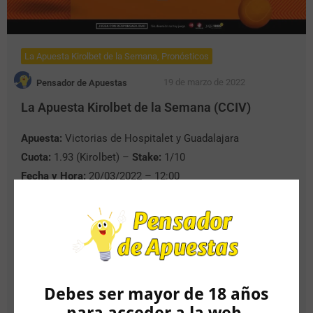
La Apuesta Kirolbet de la Semana
,
Pronósticos
19 de marzo de 2022
Pensador de Apuestas
La Apuesta Kirolbet de la Semana (CCIV)
Apuesta:
Victorias de Hospitalet y Guadalajara
Cuota:
1.93 (Kirolbet) –
Stake:
1/10
Fecha y Hora:
20/03/2022 – 12:00
Resultado:
CE L’Hospitalet 2 – 3 UE Sants
/
Miguelturreño 0 – 3 Guadalajara
Ganancia:
-1u
Leer más
Debes ser mayor de 18 años
para acceder a la web.