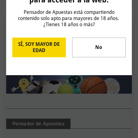
Pensador de Apuestas está compartiendo
contenido solo apto para mayores de 18 años.
¿Tienes 18 años o más?
Servicios Pensador de Apuestas
SÍ, SOY MAYOR DE
No
EDAD
Pensador de Apuestas