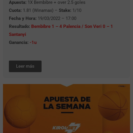
Apuesta:
1X Bembibre + over 2.5 goles
Cuota:
1.81 (Winamax) –
Stake:
1/10
Fecha y Hora:
19/03/2022 – 17:00
Resultado:
Bembibre 1 – 4 Palencia / Son Veri 0 – 1
Santanyi
Ganancia:
-1u
Leer más