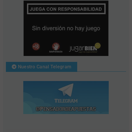
Nuestro Canal Telegram