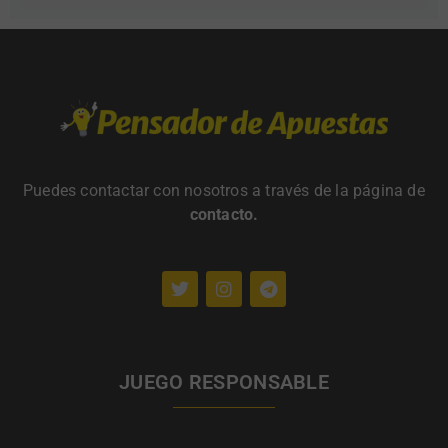
Puedes contactar con nosotros a través de la página de
contacto
.
JUEGO RESPONSABLE