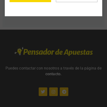
Puedes contactar con nosotros a través de la página de
contacto
.