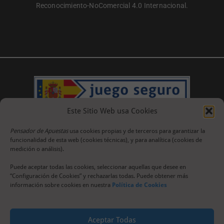
Reconocimiento-NoComercial 4.0 Internacional.
Este Sitio Web usa Cookies
Pensador de Apuestas
usa cookies propias y de terceros para garantizar la
funcionalidad de esta web (cookies técnicas), y para analítica (cookies de
medición o análisis).
Puede aceptar todas las cookies, seleccionar aquellas que desee en
“Configuración de Cookies” y rechazarlas todas. Puede obtener más
información sobre cookies en nuestra
Política de Cookies
Aceptar Todas