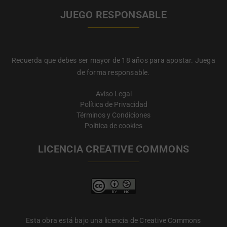
JUEGO RESPONSABLE
Recuerda que debes ser mayor de 18 años para apostar. Juega
de forma responsable.
Aviso Legal
Política de Privacidad
Términos y Condiciones
Política de cookies
LICENCIA CREATIVE COMMONS
Esta obra está bajo una licencia de Creative Commons