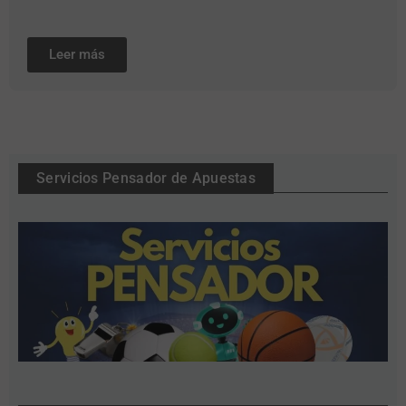
Leer más
Servicios Pensador de Apuestas