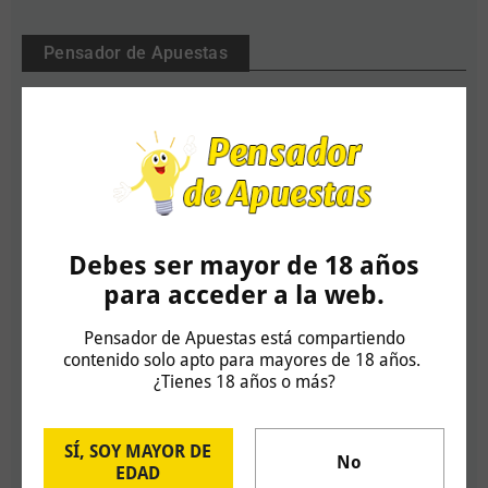
Pensador de Apuestas
Debes ser mayor de 18 años
para acceder a la web.
Pensador de Apuestas está compartiendo
Nuestro Canal Telegram
contenido solo apto para mayores de 18 años.
¿Tienes 18 años o más?
SÍ, SOY MAYOR DE
No
EDAD