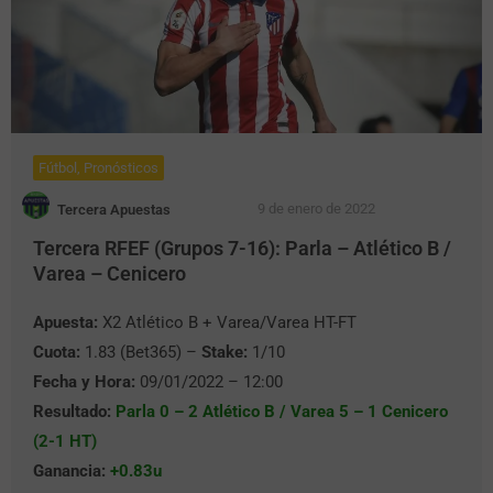
Fútbol
,
Pronósticos
9 de enero de 2022
Tercera Apuestas
Tercera RFEF (Grupos 7-16): Parla – Atlético B /
Varea – Cenicero
Apuesta:
X2 Atlético B + Varea/Varea HT-FT
Cuota:
1.83 (Bet365) –
Stake:
1/10
Fecha y Hora:
09/01/2022 – 12:00
Resultado:
Parla 0 – 2 Atlético B / Varea 5 – 1 Cenicero
(2-1 HT)
Ganancia:
+0.83u