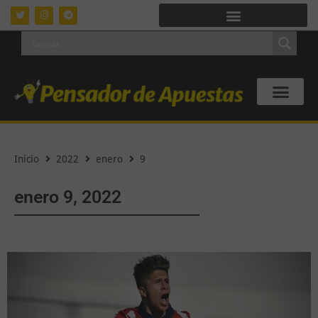
Inicio
2022
enero
9
enero 9, 2022