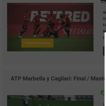
A
C
F
R
G
Fútbol
,
Pronósticos
ATP Marbella y Cagliari: Final / Mas
E