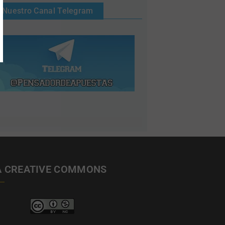
Nuestro Canal Telegram
A CREATIVE COMMONS