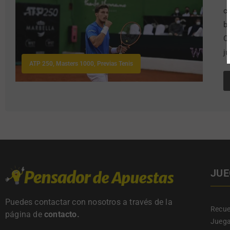
c
ba
C
ju
ATP 250
,
Masters 1000
,
Previas Tenis
JUE
Puedes contactar con nosotros a través de la
Recue
página de
contacto
.
Juega