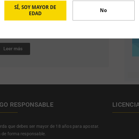
ampeones de la gira europea sobre tierra
SÍ, SOY MAYOR DE
No
EDAD
tida. Djere y Sonego se jugarán el título en
agliari mientras que Munar y Carreño se
garán el de Marbella.
Leer más
GO RESPONSABLE
LICENCI
rda que debes ser mayor de 18 años para apostar.
 de forma responsable.