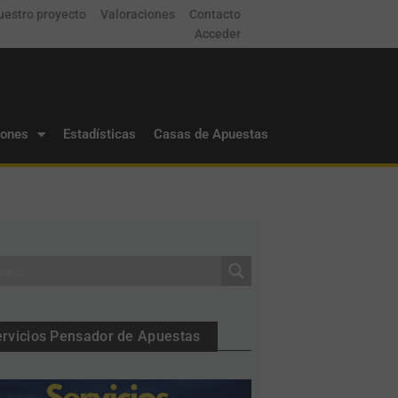
uestro proyecto
Valoraciones
Contacto
Acceder
iones
Estadísticas
Casas de Apuestas
rvicios Pensador de Apuestas