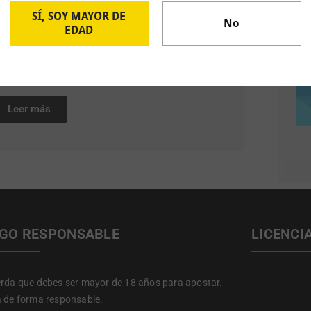
uota:
2.025 (Bet365) –
Stake:
1/10
SÍ, SOY MAYOR DE
No
EDAD
echa y Hora:
16/08/2020 – 19:00
esultado:
Almería 1-2 Girona
anancia:
+1.025u
Leer más
GO RESPONSABLE
LICENCI
rda que debes ser mayor de 18 años para apostar.
 de forma responsable.