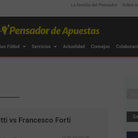
La familia del Pensador
Sobre n
ias Fútbol
Servicios
Actualidad
Consejos
Colaborac
Se
tti vs Francesco Forti
15 de agosto de