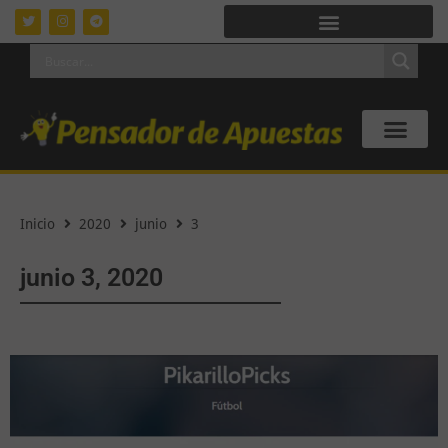
Inicio
2020
junio
3
junio 3, 2020