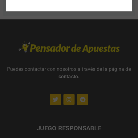
Puedes contactar con nosotros a través de la página de
contacto
.
JUEGO RESPONSABLE