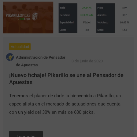
Actualidad
Administración de Pensador
3 de junio de 2020
de Apuestas
¡Nuevo fichaje! Pikarillo se une al Pensador de
Apuestas
Tenemos el placer de darle la bienvenida a Pikarillo, un
especialista en el mercado de actuaciones que cuenta
con un yield del 30% en más de 600 picks.
Leer más